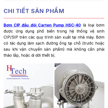
CHI TIẾT SẢN PHẨM
Bơm CIP đầu đôi Carten Pump HSC-40
là loại bơm
được ứng dụng phổ biến trong hệ thống vệ sinh
CIP/SIP trên các quy trình sản xuất tại nhà máy. Bơm
có tác dụng làm sạch đường ống tại chỗ (trước hoặc
sau khi vận chuyển sản phẩm) mà không cần phải
tháo lắp, hoặc di dời thiết bị.