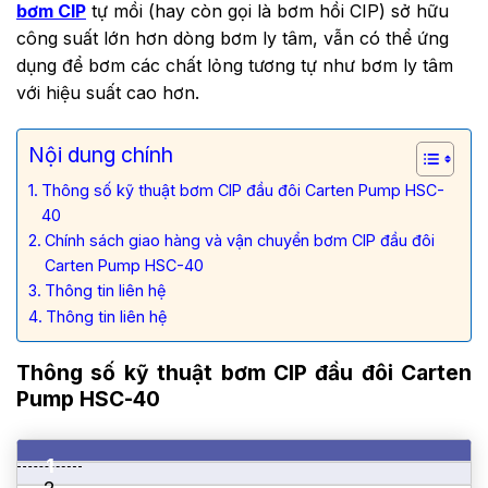
bơm CIP
tự mồi (hay còn gọi là bơm hồi CIP) sở hữu
công suất lớn hơn dòng bơm ly tâm, vẫn có thể ứng
dụng để bơm các chất lỏng tương tự như bơm ly tâm
với hiệu suất cao hơn.
Nội dung chính
Thông số kỹ thuật bơm CIP đầu đôi Carten Pump HSC-
40
Chính sách giao hàng và vận chuyển bơm CIP đầu đôi
Carten Pump HSC-40
Thông tin liên hệ
Thông tin liên hệ
Thông số kỹ thuật bơm
CIP đầu đôi Carten
Pump HSC-40
1