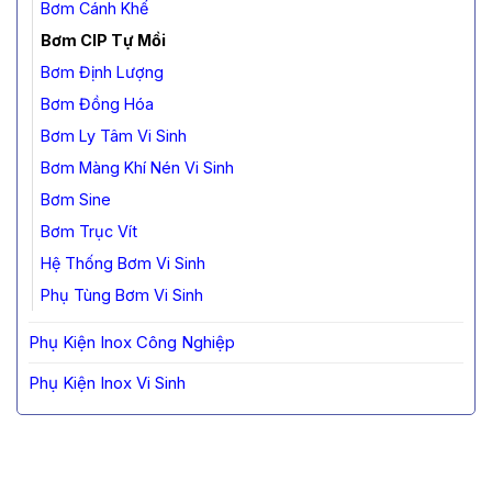
Bơm Cánh Khế
Bơm CIP Tự Mồi
Bơm Định Lượng
Bơm Đồng Hóa
Bơm Ly Tâm Vi Sinh
Bơm Màng Khí Nén Vi Sinh
Bơm Sine
Bơm Trục Vít
Hệ Thống Bơm Vi Sinh
Phụ Tùng Bơm Vi Sinh
Phụ Kiện Inox Công Nghiệp
Phụ Kiện Inox Vi Sinh