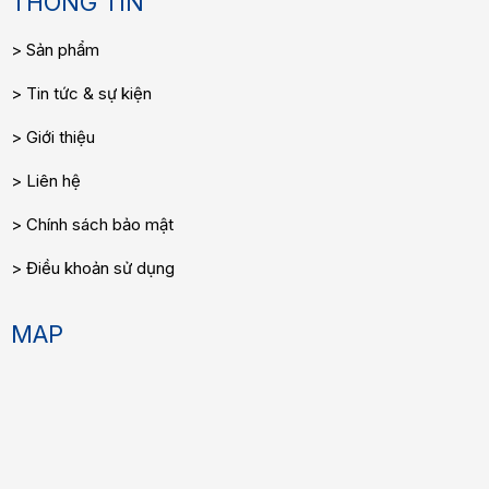
THÔNG TIN
Sản phẩm
Tin tức & sự kiện
Giới thiệu
Liên hệ
Chính sách bảo mật
Điều khoản sử dụng
MAP