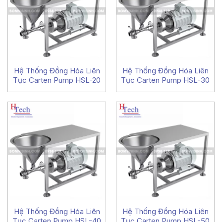
Hệ Thống Đồng Hóa Liên
Hệ Thống Đồng Hóa Liên
Tục Carten Pump HSL-20
Tục Carten Pump HSL-30
Hệ Thống Đồng Hóa Liên
Hệ Thống Đồng Hóa Liên
Tục Carten Pump HSL-40
Tục Carten Pump HSL-50