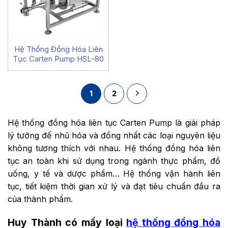
Hệ Thống Đồng Hóa Liên
Tục Carten Pump HSL-80
1
2
Hệ thống đồng hóa liên tục Carten Pump là giải pháp
lý tưởng để nhũ hóa và đồng nhất các loại nguyên liệu
không tương thích với nhau. Hệ thống đồng hóa liên
tục an toàn khi sử dụng trong ngành thực phẩm, đồ
uống, y tế và dược phẩm… Hệ thống vận hành liên
tục, tiết kiệm thời gian xử lý và đạt tiêu chuẩn đầu ra
của thành phẩm.
Huy Thành có mấy loại
hệ thống đồng hóa