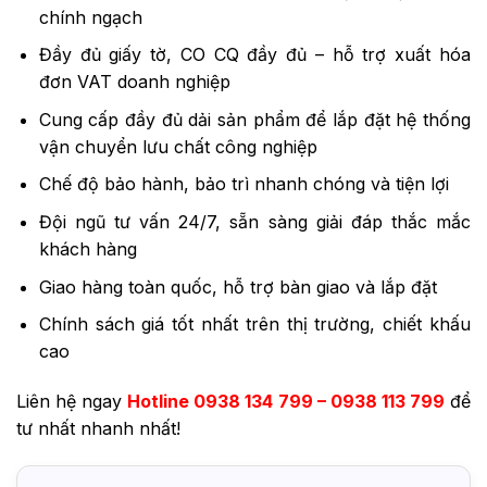
chính ngạch
Đầy đủ giấy tờ, CO CQ đầy đủ – hỗ trợ xuất hóa
đơn VAT doanh nghiệp
Cung cấp đầy đủ dải sản phẩm để lắp đặt hệ thống
vận chuyển lưu chất công nghiệp
Chế độ bảo hành, bảo trì nhanh chóng và tiện lợi
Đội ngũ tư vấn 24/7, sẵn sàng giải đáp thắc mắc
khách hàng
Giao hàng toàn quốc, hỗ trợ bàn giao và lắp đặt
Chính sách giá tốt nhất trên thị trường, chiết khấu
cao
Liên hệ ngay
Hotline 0938 134 799 – 0938 113 799
để
tư nhất nhanh nhất!