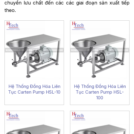
chuyển lưu chất đến các các giai đoạn sản xuất tiếp
theo.
Hệ Thống Đồng Hóa Liên
Hệ Thống Đồng Hóa Liên
Tục Carten Pump HSL-10
Tục Carten Pump HSL-
100