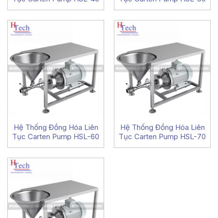
Hệ Thống Đồng Hóa Liên
Hệ Thống Đồng Hóa Liên
Tục Carten Pump HSL-60
Tục Carten Pump HSL-70