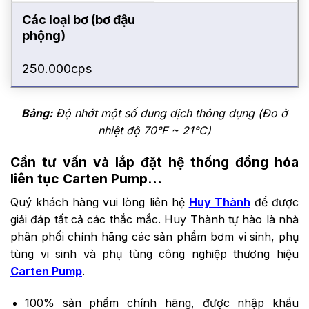
Các loại bơ (bơ đậu
phộng)
250.000cps
Bảng:
Độ nhớt một số dung dịch thông dụng (Đo ở
nhiệt độ 70°F ~ 21°C)
Cần tư vấn và lắp đặt hệ thống đồng hóa
liên tục Carten Pump…
Quý khách hàng vui lòng liên hệ
Huy Thành
để được
giải đáp tất cả các thắc mắc. Huy Thành tự hào là nhà
phân phối chính hãng các sản phẩm bơm vi sinh, phụ
tùng vi sinh và phụ tùng công nghiệp thương hiệu
Carten Pump
.
100% sản phẩm chính hãng, được nhập khẩu