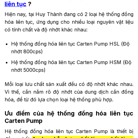
liên tục
?
Hiện nay, tại Huy Thành đang có 2 loại hệ thống đồng
hóa liên tục, ứng dụng cho nhiều loại nguyên vật liệu
có tính chất và độ nhớt khác nhau:
Hệ thống đồng hóa liên tục Carten Pump HSL (Độ
nhớt 800cps)
Hệ thống đồng hóa liên tục Carten Pump HSM (Độ
nhớt 5000cps)
Mỗi loại lưu chất sản xuất đều có độ nhớt khác nhau.
Vì thế, cần nắm rõ độ nhớt của dung dịch cần đồng
hóa, để từ đó lựa chọn loại hệ thống phù hợp.
Ưu điểm của hệ thống đồng hóa liên tục
Carten Pump
Hệ thống đồng hóa liên tục Carten Pump là thiết bị