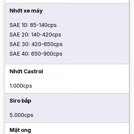
Nhớt xe máy
SAE 10: 85-140cps
SAE 20: 140-420cps
SAE 30: 420-650cps
SAE 40: 650-900cps
Nhớt Castrol
1.000cps
Siro bắp
5.000cps
Mật ong