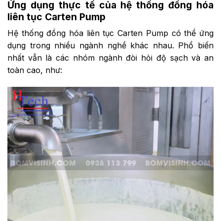
Ứng dụng thực tế của hệ thống đồng hóa
liên tục Carten Pump
Hệ thống đồng hóa liên tục Carten Pump có thể ứng
dụng trong nhiều ngành nghề khác nhau. Phổ biến
nhất vẫn là các nhóm ngành đòi hỏi độ sạch và an
toàn cao, như: