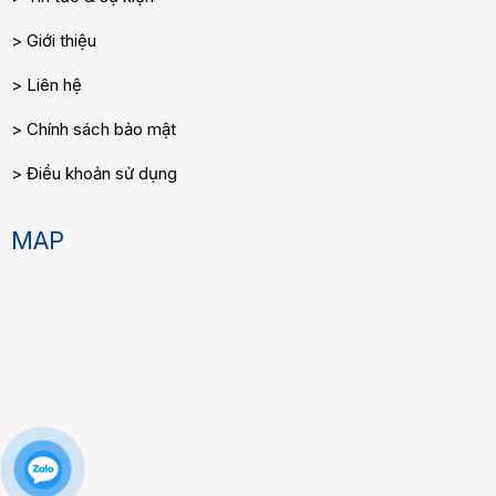
Giới thiệu
Liên hệ
Chính sách bảo mật
Điều khoản sử dụng
MAP