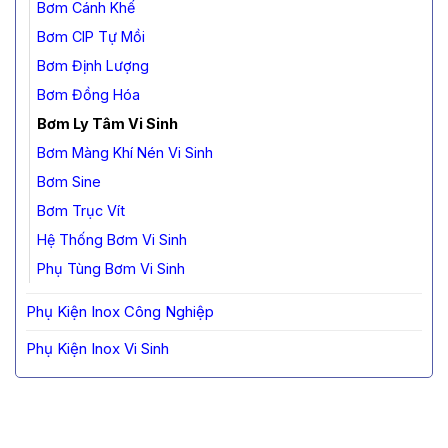
Bơm Cánh Khế
Bơm CIP Tự Mồi
Bơm Định Lượng
Bơm Đồng Hóa
Bơm Ly Tâm Vi Sinh
Bơm Màng Khí Nén Vi Sinh
Bơm Sine
Bơm Trục Vít
Hệ Thống Bơm Vi Sinh
Phụ Tùng Bơm Vi Sinh
Phụ Kiện Inox Công Nghiệp
Phụ Kiện Inox Vi Sinh