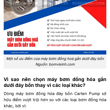
Một số ưu điểm của máy bơm đồng hoá gắn dưới đáy bồn
Nguồn: bomvisinh.com
Vì sao nên chọn máy bơm đồng hóa gắn
dưới đáy bồn thay vì các loại khác?
Dòng máy bơm đồng hóa đáy bồn Carten Pump sở
hữu điểm vượt trội hơn so với các loại bơm đồng hóa
khác, bởi vì: