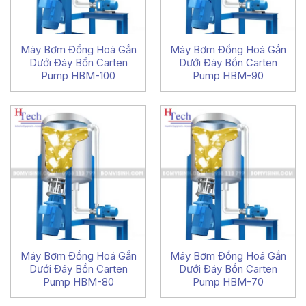
Máy Bơm Đồng Hoá Gắn
Máy Bơm Đồng Hoá Gắn
Dưới Đáy Bồn Carten
Dưới Đáy Bồn Carten
Pump HBM-100
Pump HBM-90
Máy Bơm Đồng Hoá Gắn
Máy Bơm Đồng Hoá Gắn
Dưới Đáy Bồn Carten
Dưới Đáy Bồn Carten
Pump HBM-80
Pump HBM-70