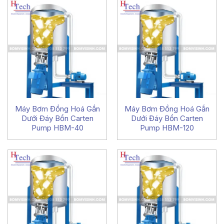
Máy Bơm Đồng Hoá Gắn
Máy Bơm Đồng Hoá Gắn
Dưới Đáy Bồn Carten
Dưới Đáy Bồn Carten
Pump HBM-40
Pump HBM-120