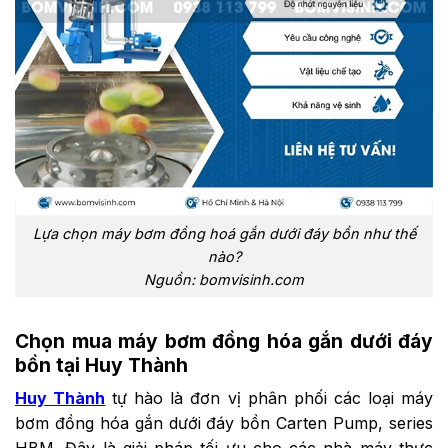
Lựa chọn máy bơm đồng hoá gắn dưới đáy bồn như thế
nào?
Nguồn: bomvisinh.com
Chọn mua máy bơm đồng hóa gắn dưới đáy
bồn tại Huy Thành
Huy Thành
tự hào là đơn vị phân phối các loại máy
bơm đồng hóa gắn dưới đáy bồn Carten Pump, series