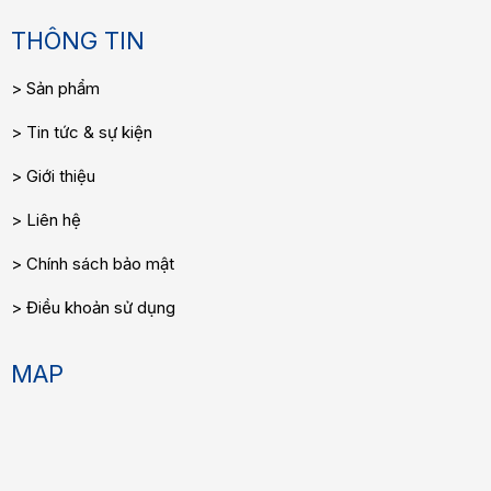
THÔNG TIN
Sản phẩm
Tin tức & sự kiện
Giới thiệu
Liên hệ
Chính sách bảo mật
Điều khoản sử dụng
MAP