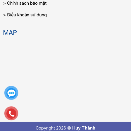
Chính sách bảo mật
Điều khoản sử dụng
MAP
Copyright 2026 ©
Huy Thành