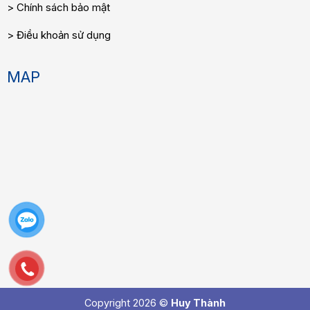
Chính sách bảo mật
Điều khoản sử dụng
MAP
Copyright 2026 ©
Huy Thành