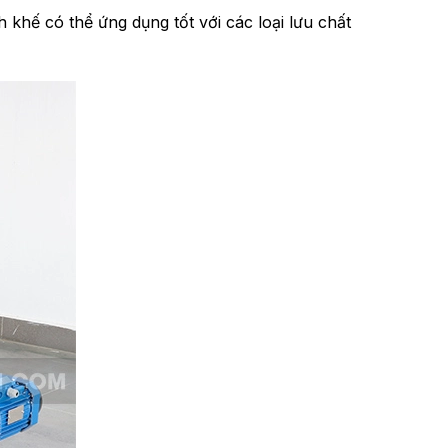
khế có thể ứng dụng tốt với các loại lưu chất