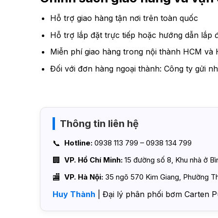
Hỗ trợ giao hàng tận nơi trên toàn quốc
Hỗ trợ lắp đặt trực tiếp hoặc hướng dẫn lắp đ
Miễn phí giao hàng trong nội thành HCM và 
Đối với đơn hàng ngoại thành: Công ty gửi nh
Thông tin liên hệ
Hotline:
0938 113 799 – 0938 134 799
VP. Hồ Chí Minh:
15 đường số 8, Khu nhà ở B
VP. Hà Nội:
35 ngõ 570 Kim Giang, Phường Th
Huy Thành
| Đại lý phân phối bơm Carten P