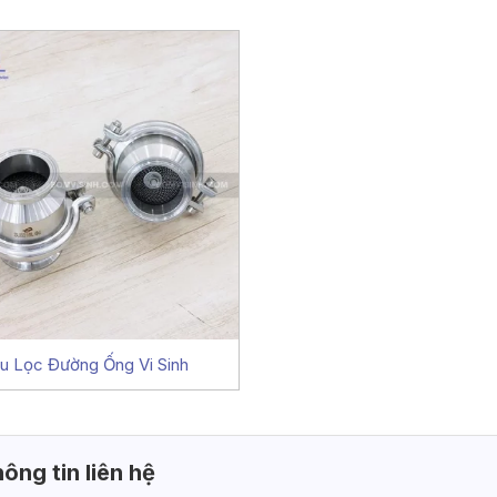
u Lọc Đường Ống Vi Sinh
ông tin liên hệ