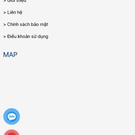
Giới thiệu
Liên hệ
Chính sách bảo mật
Điều khoản sử dụng
MAP