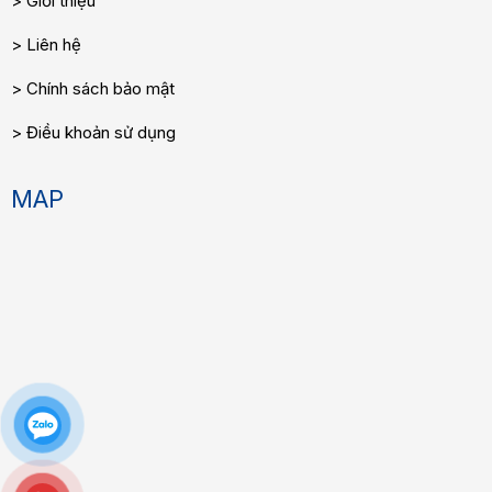
Giới thiệu
Liên hệ
Chính sách bảo mật
Điều khoản sử dụng
MAP