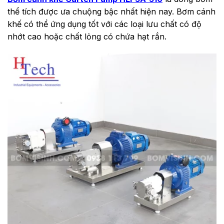
thể tích được ưa chuộng bậc nhất hiện nay. Bơm cánh
khế có thể ứng dụng tốt với các loại lưu chất có độ
nhớt cao hoặc chất lỏng có chứa hạt rắn.