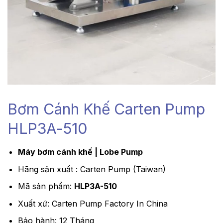
Bơm Cánh Khế Carten Pump
HLP3A-510
Máy bơm cánh khế | Lobe Pump
Hãng sản xuất : Carten Pump (Taiwan)
Mã sản phẩm:
HLP3A-510
Xuất xứ: Carten Pump Factory In China
Bảo hành: 12 Tháng