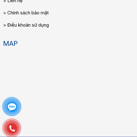
Liên hệ
Chính sách bảo mật
Điều khoản sử dụng
MAP