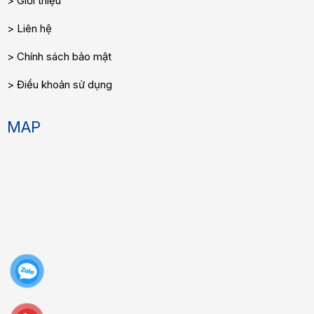
Giới thiệu
Liên hệ
Chính sách bảo mật
Điều khoản sử dụng
MAP