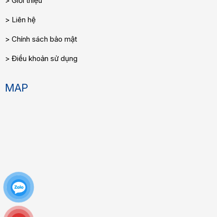
Giới thiệu
Liên hệ
Chính sách bảo mật
Điều khoản sử dụng
MAP