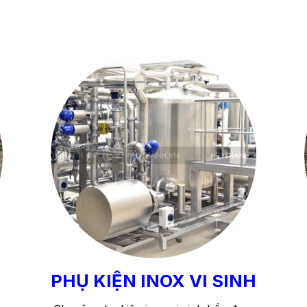
PHỤ KIỆN INOX VI SINH