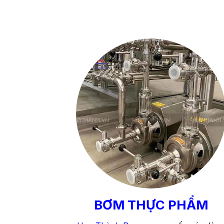
BƠM THỰC PHẨM