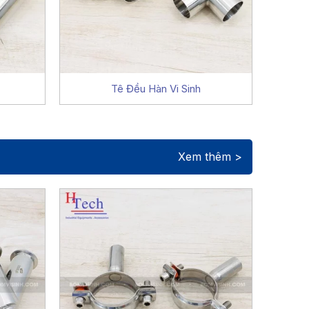
Tê Đều Hàn Vi Sinh
Xem thêm >