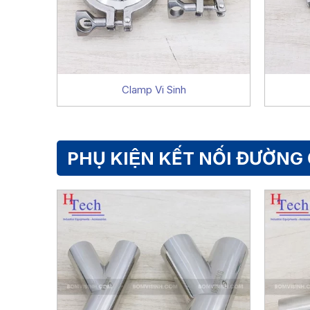
Clamp Vi Sinh
PHỤ KIỆN KẾT NỐI ĐƯỜNG