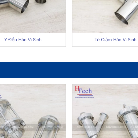
Y Đều Hàn Vi Sinh
Tê Giảm Hàn Vi Sinh