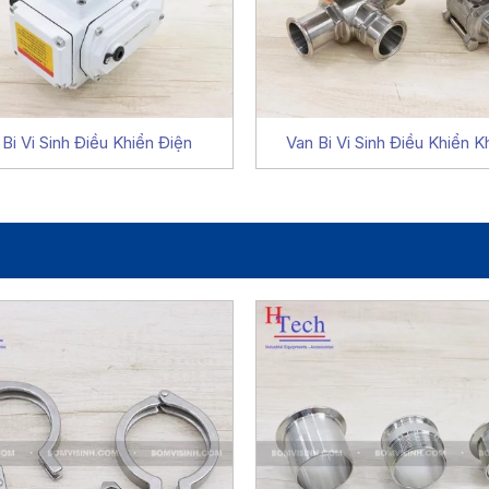
Bi Vi Sinh Điều Khiển Điện
Van Bi Vi Sinh Điều Khiển K