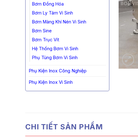
Bơm Đồng Hóa
Bơm Ly Tâm Vi Sinh
Bơm Màng Khí Nén Vi Sinh
Bơm Sine
Bơm Trục Vít
Hệ Thống Bơm Vi Sinh
Phụ Tùng Bơm Vi Sinh
Phụ Kiện Inox Công Nghiệp
Phụ Kiện Inox Vi Sinh
CHI TIẾT SẢN PHẨM