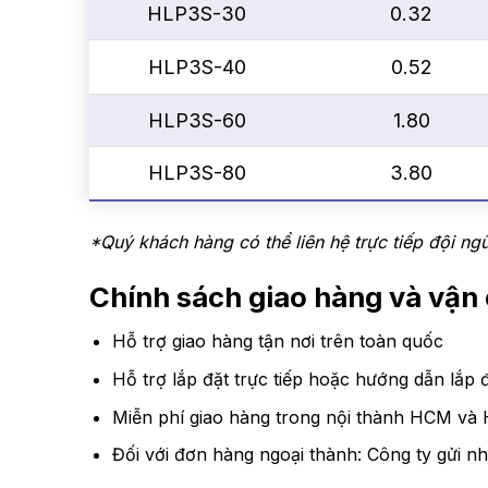
HLP3S-30
0.32
HLP3S-40
0.52
HLP3S-60
1.80
HLP3S-80
3.80
*Quý khách hàng có thể liên hệ trực tiếp đội ng
Chính sách giao hàng và vậ
Hỗ trợ giao hàng tận nơi trên toàn quốc
Hỗ trợ lắp đặt trực tiếp hoặc hướng dẫn lắp đ
Miễn phí giao hàng trong nội thành HCM và 
Đối với đơn hàng ngoại thành: Công ty gửi nh