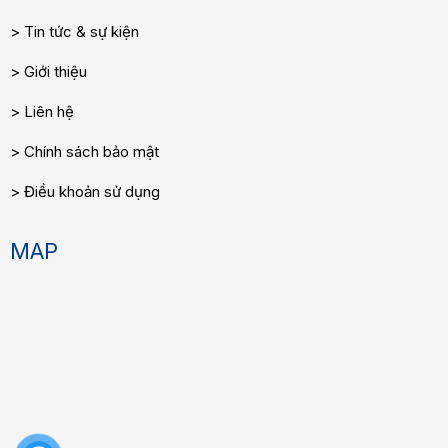
Tin tức & sự kiện
Giới thiệu
Liên hệ
Chính sách bảo mật
Điều khoản sử dụng
MAP