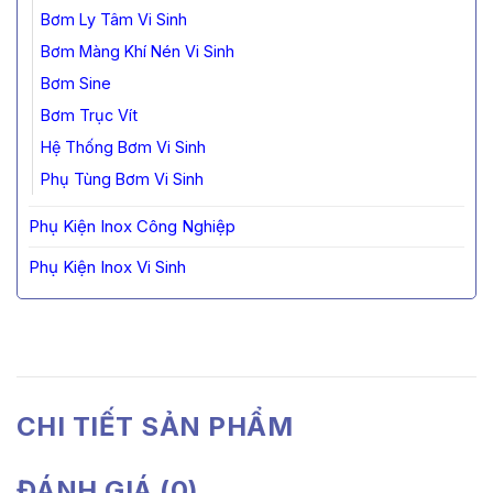
Bơm Ly Tâm Vi Sinh
Bơm Màng Khí Nén Vi Sinh
Bơm Sine
Bơm Trục Vít
Hệ Thống Bơm Vi Sinh
Phụ Tùng Bơm Vi Sinh
Phụ Kiện Inox Công Nghiệp
Phụ Kiện Inox Vi Sinh
CHI TIẾT SẢN PHẨM
ĐÁNH GIÁ (0)