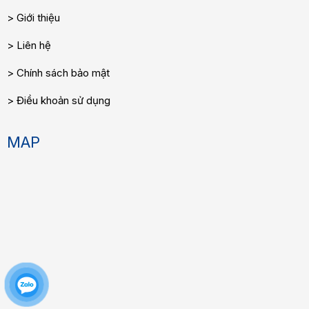
Giới thiệu
Liên hệ
Chính sách bảo mật
Điều khoản sử dụng
MAP