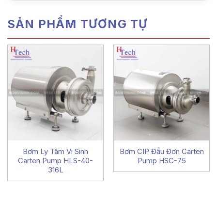
SẢN PHẨM TƯƠNG TỰ
Bơm Ly Tâm Vi Sinh
Bơm CIP Đầu Đơn Carten
Carten Pump HLS-40-
Pump HSC-75
316L