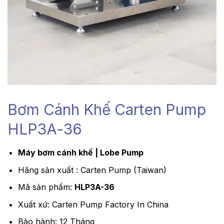
Bơm Cánh Khế Carten Pump
HLP3A-36
Máy bơm cánh khế | Lobe Pump
Hãng sản xuất : Carten Pump (Taiwan)
Mã sản phẩm:
HLP3A-36
Xuất xứ: Carten Pump Factory In China
Bảo hành: 12 Tháng