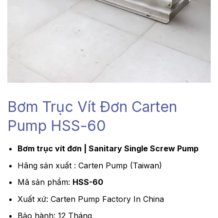
Bơm Trục Vít Đơn Carten
Pump HSS-60
Bơm trục vít đơn | Sanitary Single Screw Pump
Hãng sản xuất : Carten Pump (Taiwan)
Mã sản phẩm:
HSS-60
Xuất xứ: Carten Pump Factory In China
Bảo hành: 12 Tháng