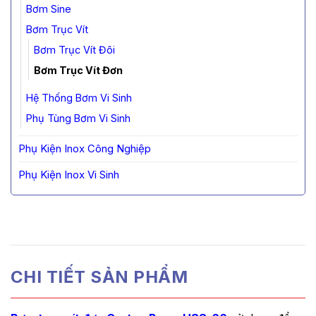
Bơm Sine
Bơm Trục Vít
Bơm Trục Vít Đôi
Bơm Trục Vít Đơn
Hệ Thống Bơm Vi Sinh
Phụ Tùng Bơm Vi Sinh
Phụ Kiện Inox Công Nghiệp
Phụ Kiện Inox Vi Sinh
CHI TIẾT SẢN PHẨM