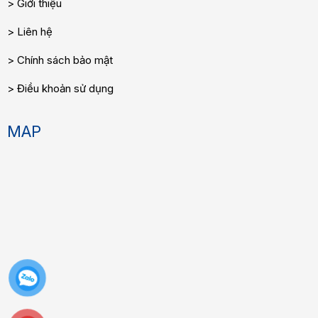
Giới thiệu
Liên hệ
Chính sách bảo mật
Điều khoản sử dụng
MAP