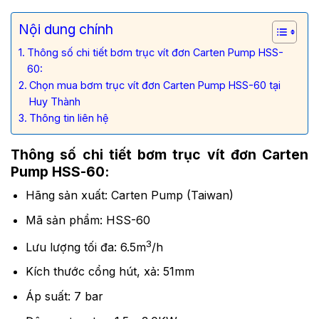
Nội dung chính
Thông số chi tiết bơm trục vít đơn Carten Pump HSS-
60:
Chọn mua bơm trục vít đơn Carten Pump HSS-60 tại
Huy Thành
Thông tin liên hệ
Thông số chi tiết bơm trục vít đơn Carten
Pump HSS-60:
Hãng sản xuất: Carten Pump (Taiwan)
Mã sản phẩm: HSS-60
3
Lưu lượng tối đa: 6.5m
/h
Kích thước cổng hút, xả: 51mm
Áp suất: 7 bar