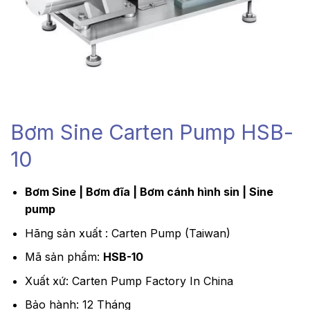
Bơm Sine Carten Pump HSB-
10
Bơm Sine | Bơm đĩa | Bơm cánh hình sin | Sine
pump
Hãng sản xuất : Carten Pump (Taiwan)
Mã sản phẩm:
HSB-10
Xuất xứ: Carten Pump Factory In China
Bảo hành: 12 Tháng