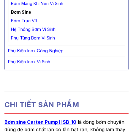
Bơm Màng Khí Nén Vi Sinh
Bơm Sine
Bơm Trục Vít
Hệ Thống Bơm Vi Sinh
Phụ Tùng Bơm Vi Sinh
Phụ Kiện Inox Công Nghiệp
Phụ Kiện Inox Vi Sinh
CHI TIẾT SẢN PHẨM
Bơm sine Carten Pump HSB-10
là dòng bơm chuyên
dùng để bơm chất lẫn có lẫn hạt rắn, không làm thay