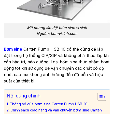
Mô phỏng lắp đặt bơm sine vi sinh
Nguồn: bomvisinh.com
Bơm sine
Carten Pump HSB-10 có thể dùng để lắp
đặt trong hệ thống CIP/SIP và không phải tháo lắp khi
cần bảo trì, bảo dưỡng. Loại bơm sine thực phẩm hoạt
động tốt khi sử dụng để vận chuyển các chất có độ
nhớt cao mà không ảnh hưởng đến độ bền và hiệu
suất của thiết bị.
Nội dung chính
Thông số của bơm sine Carten Pump HSB-10:
Chính sách giao hàng và vận chuyển bơm sine Carten