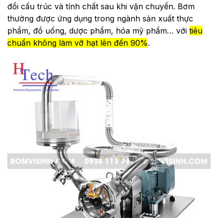
đổi cấu trúc và tính chất sau khi vận chuyển. Bơm
thường được ứng dụng trong ngành sản xuất thực
phẩm, đồ uống, dược phẩm, hóa mỹ phẩm… với
tiêu
chuẩn không làm vỡ hạt lên đến 90%
.