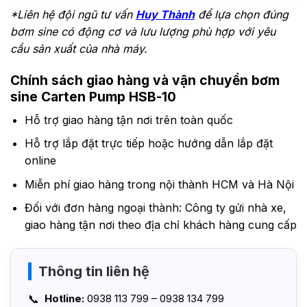
*Liên hệ đội ngũ tư vấn
Huy Thành
để lựa chọn đúng
bơm sine có động cơ và lưu lượng phù hợp với yêu
cầu sản xuất của nhà máy.
Chính sách giao hàng và vận chuyển bơm
sine Carten Pump HSB-10
Hỗ trợ giao hàng tận nơi trên toàn quốc
Hỗ trợ lắp đặt trực tiếp hoặc hướng dẫn lắp đặt
online
Miễn phí giao hàng trong nội thành HCM và Hà Nội
Đối với đơn hàng ngoại thành: Công ty gửi nhà xe,
giao hàng tận nơi theo địa chỉ khách hàng cung cấp
Thông tin liên hệ
Hotline:
0938 113 799 – 0938 134 799