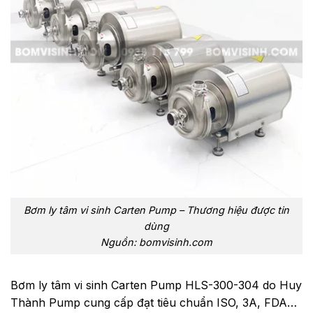
Bơm ly tâm vi sinh Carten Pump – Thương hiệu được tin
dùng
Nguồn: bomvisinh.com
Bơm ly tâm vi sinh Carten Pump HLS-300-304 do Huy
Thành Pump cung cấp đạt tiêu chuẩn ISO, 3A, FDA…