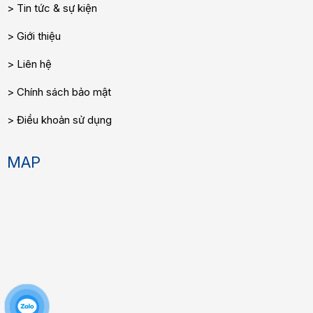
Tin tức & sự kiện
Giới thiệu
Liên hệ
Chính sách bảo mật
Điều khoản sử dụng
MAP