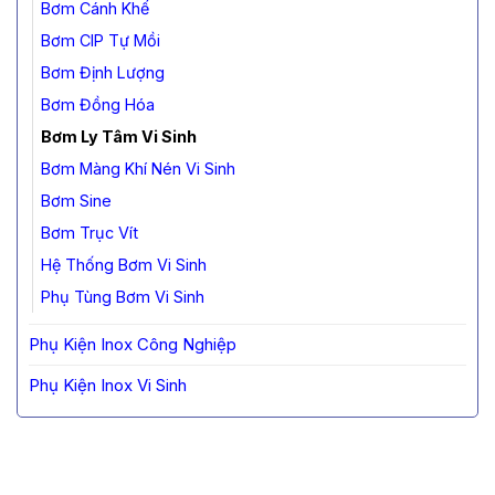
Bơm Cánh Khế
Bơm CIP Tự Mồi
Bơm Định Lượng
Bơm Đồng Hóa
Bơm Ly Tâm Vi Sinh
Bơm Màng Khí Nén Vi Sinh
Bơm Sine
Bơm Trục Vít
Hệ Thống Bơm Vi Sinh
Phụ Tùng Bơm Vi Sinh
Phụ Kiện Inox Công Nghiệp
Phụ Kiện Inox Vi Sinh