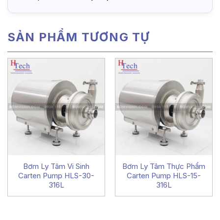
SẢN PHẨM TƯƠNG TỰ
Bơm Ly Tâm Vi Sinh
Bơm Ly Tâm Thực Phẩm
Carten Pump HLS-30-
Carten Pump HLS-15-
316L
316L