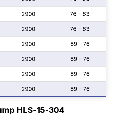
2900
76 – 63
2900
76 – 63
2900
89 – 76
2900
89 – 76
2900
89 – 76
2900
89 – 76
 Pump HLS-15-304