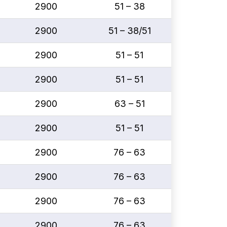
2900
51 – 38
2900
51 – 38/51
2900
51 – 51
2900
51 – 51
2900
63 – 51
2900
51 – 51
2900
76 – 63
2900
76 – 63
2900
76 – 63
2900
76 – 63