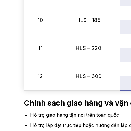
10
HLS – 185
11
HLS – 220
12
HLS – 300
Chính sách giao hàng và vậ
Hỗ trợ giao hàng tận nơi trên toàn quốc
Hỗ trợ lắp đặt trực tiếp hoặc hướng dẫn lắp đ