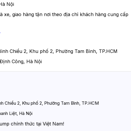
Hà Nội
à xe, giao hàng tận nơi theo địa chỉ khách hàng cung cấp
h
Bình Chiểu 2, Khu phố 2, Phường Tam Bình, TP.HCM
Định Công, Hà Nội
ình Chiểu 2, Khu phố 2, Phường Tam Bình, TP.HCM
anh Liệt, Hà Nội
ump chính thức tại Việt Nam!