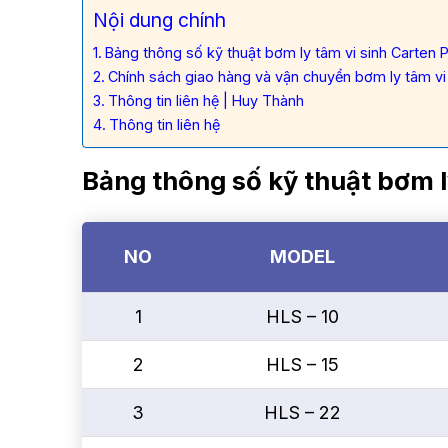
Nội dung chính
Bảng thông số kỹ thuật bơm ly tâm vi sinh Carte
Chính sách giao hàng và vận chuyển bơm ly tâm v
Thông tin liên hệ | Huy Thành
Thông tin liên hệ
Bảng thông số kỹ thuật bơm 
NO
MODEL
1
HLS – 10
2
HLS – 15
3
HLS – 22