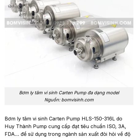
Bơm ly tâm vi sinh Carten Pump đa dạng model
Nguồn: bomvisinh.com
Bơm ly tâm vi sinh Carten Pump HLS-150-316L do
Huy Thành Pump cung cấp đạt tiêu chuẩn ISO, 3A,
FDA… để sử dụng trong ngành sản xuất đòi hỏi về độ