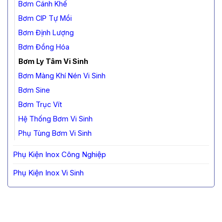
Bơm Cánh Khế
Bơm CIP Tự Mồi
Bơm Định Lượng
Bơm Đồng Hóa
Bơm Ly Tâm Vi Sinh
Bơm Màng Khí Nén Vi Sinh
Bơm Sine
Bơm Trục Vít
Hệ Thống Bơm Vi Sinh
Phụ Tùng Bơm Vi Sinh
Phụ Kiện Inox Công Nghiệp
Phụ Kiện Inox Vi Sinh