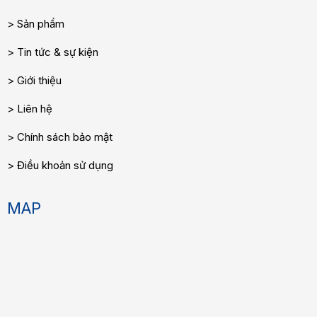
Sản phẩm
Tin tức & sự kiện
Giới thiệu
Liên hệ
Chính sách bảo mật
Điều khoản sử dụng
MAP