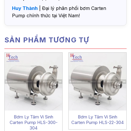
Huy Thành
| Đại lý phân phối bơm Carten
Pump chính thức tại Việt Nam!
SẢN PHẨM TƯƠNG TỰ
Bơm Ly Tâm Vi Sinh
Bơm Ly Tâm Vi Sinh
Carten Pump HLS-300-
Carten Pump HLS-22-304
304