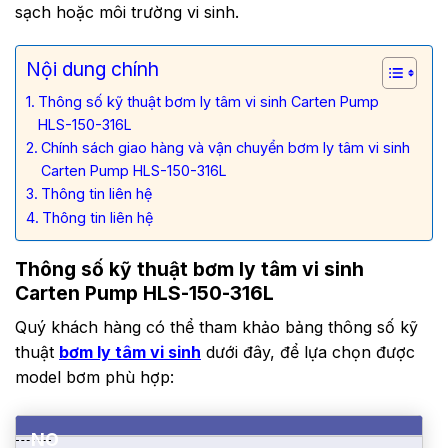
sạch hoặc môi trường vi sinh.
Nội dung chính
Thông số kỹ thuật bơm ly tâm vi sinh Carten Pump
HLS-150-316L
Chính sách giao hàng và vận chuyển bơm ly tâm vi sinh
Carten Pump HLS-150-316L
Thông tin liên hệ
Thông tin liên hệ
Thông số kỹ thuật bơm ly tâm vi sinh
Carten Pump HLS-150-316L
Quý khách hàng có thể tham khảo bảng thông số kỹ
thuật
bơm ly tâm vi sinh
dưới đây, để lựa chọn được
model bơm phù hợp:
NO