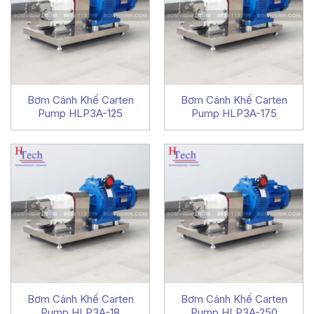
Bơm Cánh Khế Carten
Bơm Cánh Khế Carten
Pump HLP3A-125
Pump HLP3A-175
Bơm Cánh Khế Carten
Bơm Cánh Khế Carten
Pump HLP3A-18
Pump HLP3A-250