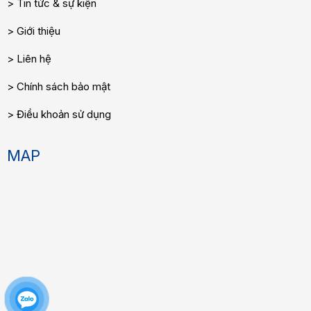
Tin tức & sự kiện
Giới thiệu
Liên hệ
Chính sách bảo mật
Điều khoản sử dụng
MAP