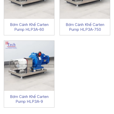
Bơm Cánh Khế Carten
Bơm Cánh Khế Carten
Pump HLP3A-60
Pump HLP3A-750
Bơm Cánh Khế Carten
Pump HLP3A-9