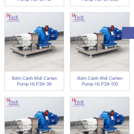
Bơm Cánh Khế Carten
Bơm Cánh Khế Carten
Pump HLP3A-36
Pump HLP3A-510