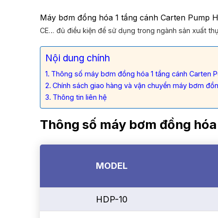
Máy bơm đồng hóa 1 tầng cánh Carten Pump HD
CE… đủ điều kiện để sử dụng trong ngành sản xuất 
Nội dung chính
Thông số máy bơm đồng hóa 1 tầng cánh Carten 
Chính sách giao hàng và vận chuyển máy bơm đồ
Thông tin liên hệ
Thông số máy bơm đồng hóa 
MODEL
HDP-10