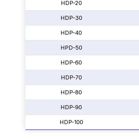
HDP-20
HDP-30
HDP-40
HPD-50
HDP-60
HDP-70
HDP-80
HDP-90
HDP-100