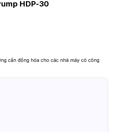
 Pump HDP-30
lượng cần đồng hóa cho các nhà máy có công