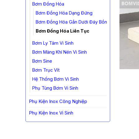
Bơm Đồng Hóa
Bơm Đồng Hóa Dạng Đứng
Bơm Đồng Hóa Gắn Dưới Đáy Bồn
Bơm Đồng Hóa Liên Tục
Bơm Ly Tâm Vi Sinh
Bơm Màng Khí Nén Vi Sinh
Bơm Sine
Bơm Trục Vít
Hệ Thống Bơm Vi Sinh
Phụ Tùng Bơm Vi Sinh
Phụ Kiện Inox Công Nghiệp
Phụ Kiện Inox Vi Sinh