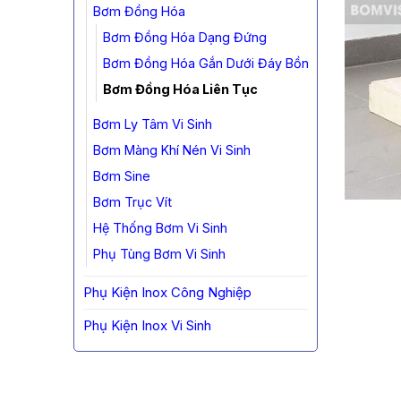
Bơm Đồng Hóa
Bơm Đồng Hóa Dạng Đứng
Bơm Đồng Hóa Gắn Dưới Đáy Bồn
Bơm Đồng Hóa Liên Tục
Bơm Ly Tâm Vi Sinh
Bơm Màng Khí Nén Vi Sinh
Bơm Sine
Bơm Trục Vít
Hệ Thống Bơm Vi Sinh
Phụ Tùng Bơm Vi Sinh
Phụ Kiện Inox Công Nghiệp
Phụ Kiện Inox Vi Sinh