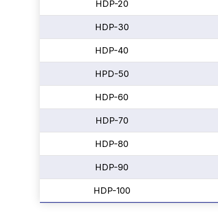
HDP-20
HDP-30
HDP-40
HPD-50
HDP-60
HDP-70
HDP-80
HDP-90
HDP-100