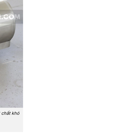
 chất khó