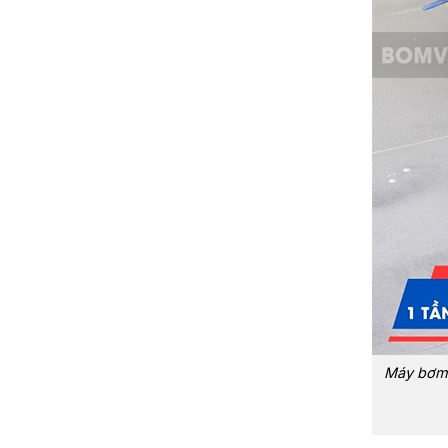
Máy bơm 