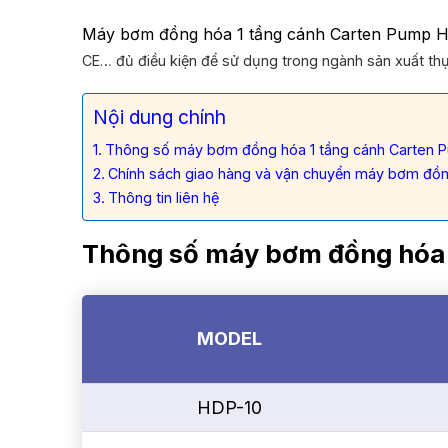
Máy bơm đồng hóa 1 tầng cánh Carten Pump HD
CE… đủ điều kiện để sử dụng trong ngành sản xuất 
Nội dung chính
Thông số máy bơm đồng hóa 1 tầng cánh Carten 
Chính sách giao hàng và vận chuyển máy bơm đồ
Thông tin liên hệ
Thông số máy bơm đồng hóa 
MODEL
HDP-10