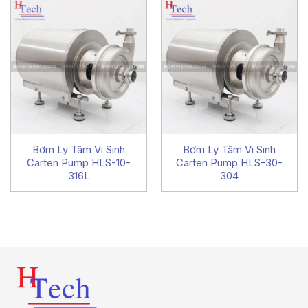
Bơm Ly Tâm Vi Sinh
Bơm Ly Tâm Vi Sinh
Carten Pump HLS-10-
Carten Pump HLS-30-
316L
304