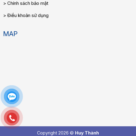
Chính sách bảo mật
Điều khoản sử dụng
MAP
Copyright 2026 ©
Huy Thành