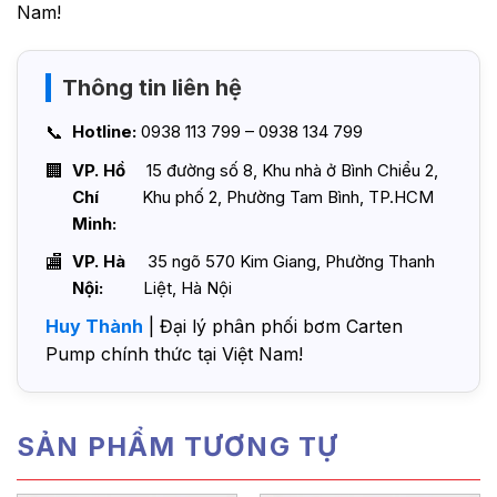
Nam!
Thông tin liên hệ
Hotline:
0938 113 799 – 0938 134 799
VP. Hồ
15 đường số 8, Khu nhà ở Bình Chiểu 2,
Chí
Khu phố 2, Phường Tam Bình, TP.HCM
Minh:
VP. Hà
35 ngõ 570 Kim Giang, Phường Thanh
Nội:
Liệt, Hà Nội
Huy Thành
| Đại lý phân phối bơm Carten
Pump chính thức tại Việt Nam!
SẢN PHẨM TƯƠNG TỰ