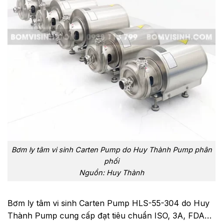
Bơm ly tâm vi sinh Carten Pump do Huy Thành Pump phân
phối
Nguồn: Huy Thành
Bơm ly tâm vi sinh Carten Pump HLS-55-304 do Huy
Thành Pump cung cấp đạt tiêu chuẩn ISO, 3A, FDA…