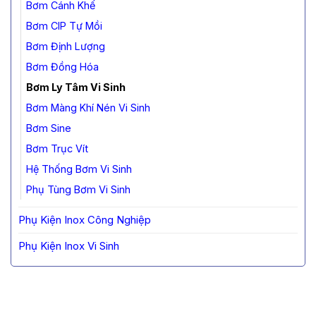
Bơm Cánh Khế
Bơm CIP Tự Mồi
Bơm Định Lượng
Bơm Đồng Hóa
Bơm Ly Tâm Vi Sinh
Bơm Màng Khí Nén Vi Sinh
Bơm Sine
Bơm Trục Vít
Hệ Thống Bơm Vi Sinh
Phụ Tùng Bơm Vi Sinh
Phụ Kiện Inox Công Nghiệp
Phụ Kiện Inox Vi Sinh