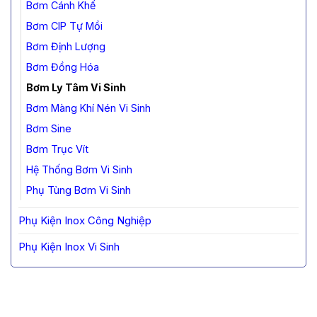
Bơm Cánh Khế
Bơm CIP Tự Mồi
Bơm Định Lượng
Bơm Đồng Hóa
Bơm Ly Tâm Vi Sinh
Bơm Màng Khí Nén Vi Sinh
Bơm Sine
Bơm Trục Vít
Hệ Thống Bơm Vi Sinh
Phụ Tùng Bơm Vi Sinh
Phụ Kiện Inox Công Nghiệp
Phụ Kiện Inox Vi Sinh