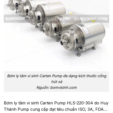
Bơm ly tâm vi sinh Carten Pump đa dạng kích thước cổng
hút xả
Nguồn: bomvisinh.com
Bơm ly tâm vi sinh Carten Pump HLS-220-304 do Huy
Thành Pump cung cấp đạt tiêu chuẩn ISO, 3A, FDA…