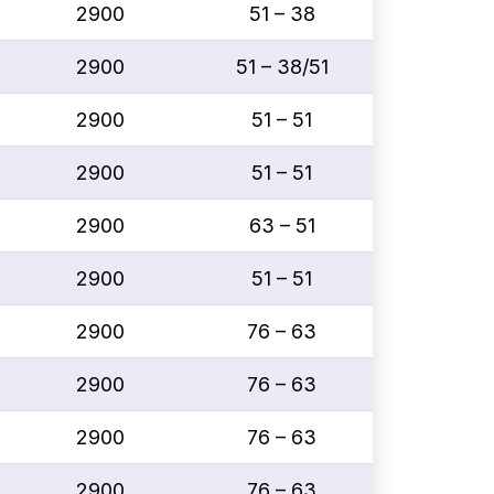
2900
51 – 38
2900
51 – 38/51
2900
51 – 51
2900
51 – 51
2900
63 – 51
2900
51 – 51
2900
76 – 63
2900
76 – 63
2900
76 – 63
2900
76 – 63