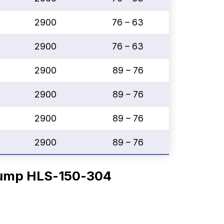
2900
76 – 63
2900
76 – 63
2900
89 – 76
2900
89 – 76
2900
89 – 76
2900
89 – 76
 Pump HLS-150-304