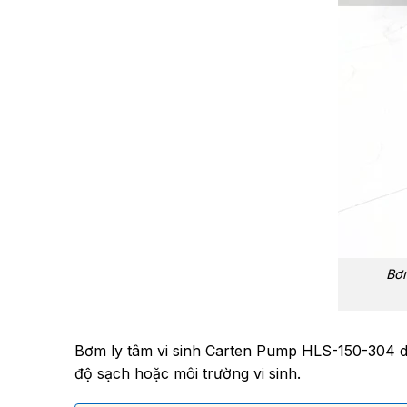
Bơm
Bơm ly tâm vi sinh Carten Pump HLS-150-304 d
độ sạch hoặc môi trường vi sinh.