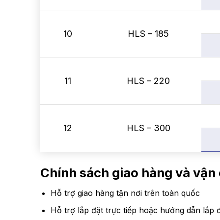
10
HLS – 185
11
HLS – 220
12
HLS – 300
Chính sách giao hàng và vậ
Hỗ trợ giao hàng tận nơi trên toàn quốc
Hỗ trợ lắp đặt trực tiếp hoặc hướng dẫn lắp đ