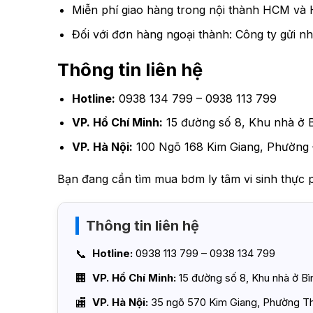
Miễn phí giao hàng trong nội thành HCM và 
Đối với đơn hàng ngoại thành: Công ty gửi nh
Thông tin liên hệ
Hotline:
0938 134 799 – 0938 113 799
VP. Hồ Chí Minh:
15 đường số 8, Khu nhà ở 
VP. Hà Nội:
100 Ngõ 168 Kim Giang, Phường 
Bạn đang cần tìm mua bơm ly tâm vi sinh thực 
Thông tin liên hệ
Hotline:
0938 113 799 – 0938 134 799
VP. Hồ Chí Minh:
15 đường số 8, Khu nhà ở B
VP. Hà Nội:
35 ngõ 570 Kim Giang, Phường Th