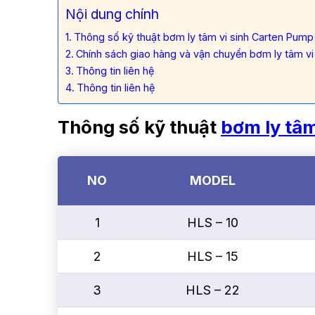
Nội dung chính
Thông số kỹ thuật bơm ly tâm vi sinh Carten Pum
Chính sách giao hàng và vận chuyển bơm ly tâm v
Thông tin liên hệ
Thông tin liên hệ
Thông số kỹ thuật
bơm ly tâm
NO
MODEL
1
HLS – 10
2
HLS – 15
3
HLS – 22