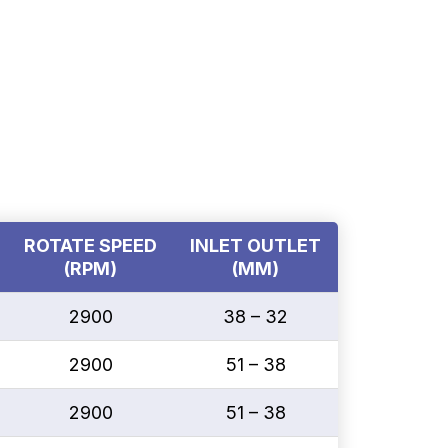
ROTATE SPEED
INLET OUTLET
(RPM)
(MM)
2900
38 – 32
2900
51 – 38
2900
51 – 38