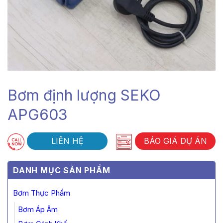
Bơm định lượng SEKO
APG603
LIÊN HỆ
BÁO GIÁ DỰ ÁN
DANH MỤC SẢN PHẨM
Bơm Thực Phẩm
Bơm Áp Âm