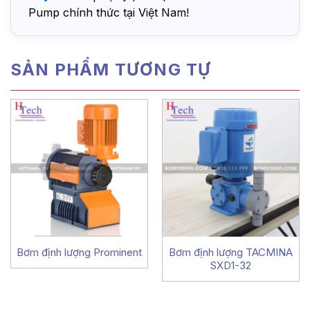
Pump chính thức tại Việt Nam!
SẢN PHẨM TƯƠNG TỰ
Bơm định lượng Prominent
Bơm định lượng TACMINA
SXD1-32