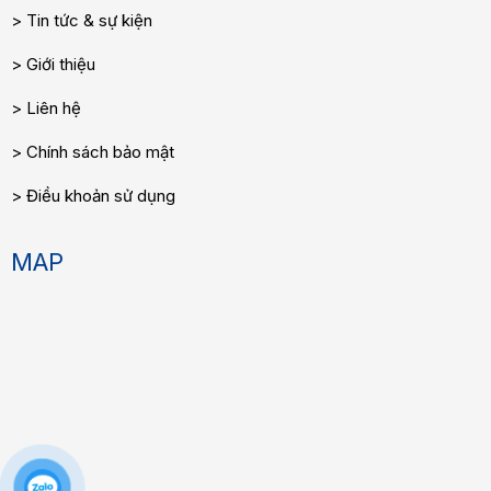
Tin tức & sự kiện
Giới thiệu
Liên hệ
Chính sách bảo mật
Điều khoản sử dụng
MAP