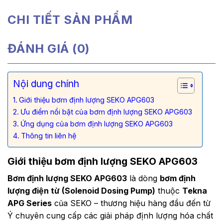
CHI TIẾT SẢN PHẨM
ĐÁNH GIÁ (0)
Nội dung chính
Giới thiệu bơm định lượng SEKO APG603
Ưu điểm nổi bật của bơm định lượng SEKO APG603
Ứng dụng của bơm định lượng SEKO APG603
Thông tin liên hệ
Giới thiệu bơm định lượng SEKO APG603
Bơm định lượng SEKO APG603
là dòng
bơm định
lượng điện từ (Solenoid Dosing Pump)
thuộc
Tekna
APG Series
của SEKO – thương hiệu hàng đầu đến từ
Ý chuyên cung cấp các giải pháp định lượng hóa chất