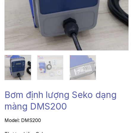
Bơm định lượng Seko dạng
màng DMS200
Model: DMS200