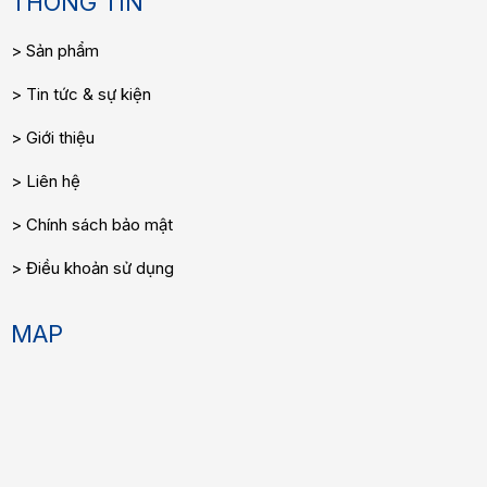
THÔNG TIN
Sản phẩm
Tin tức & sự kiện
Giới thiệu
Liên hệ
Chính sách bảo mật
Điều khoản sử dụng
MAP