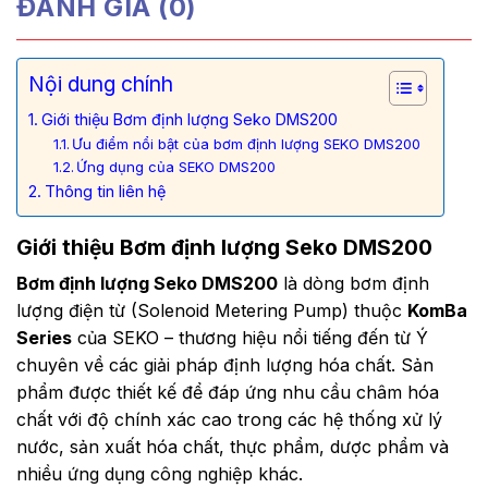
ĐÁNH GIÁ (0)
Nội dung chính
Giới thiệu Bơm định lượng Seko DMS200
Ưu điểm nổi bật của bơm định lượng SEKO DMS200
Ứng dụng của SEKO DMS200
Thông tin liên hệ
Giới thiệu Bơm định lượng Seko DMS200
Bơm định lượng Seko DMS200
là dòng bơm định
lượng điện từ (Solenoid Metering Pump) thuộc
KomBa
Series
của SEKO – thương hiệu nổi tiếng đến từ Ý
chuyên về các giải pháp định lượng hóa chất. Sản
phẩm được thiết kế để đáp ứng nhu cầu châm hóa
chất với độ chính xác cao trong các hệ thống xử lý
nước, sản xuất hóa chất, thực phẩm, dược phẩm và
nhiều ứng dụng công nghiệp khác.