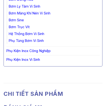
Bơm Ly Tâm Vi Sinh
Bơm Màng Khí Nén Vi Sinh
Bơm Sine
Bơm Trục Vít
Hệ Thống Bơm Vi Sinh
Phụ Tùng Bơm Vi Sinh
Phụ Kiện Inox Công Nghiệp
Phụ Kiện Inox Vi Sinh
CHI TIẾT SẢN PHẨM