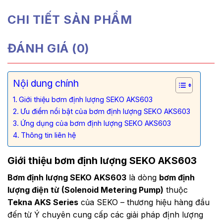
CHI TIẾT SẢN PHẨM
ĐÁNH GIÁ (0)
Nội dung chính
Giới thiệu bơm định lượng SEKO AKS603
Ưu điểm nổi bật của bơm định lượng SEKO AKS603
Ứng dụng của bơm định lượng SEKO AKS603
Thông tin liên hệ
Giới thiệu bơm định lượng SEKO AKS603
Bơm định lượng SEKO AKS603
là dòng
bơm định
lượng điện từ (Solenoid Metering Pump)
thuộc
Tekna AKS Series
của SEKO – thương hiệu hàng đầu
đến từ Ý chuyên cung cấp các giải pháp định lượng