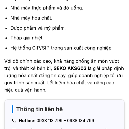
Nhà máy thực phẩm và đồ uống.
Nhà máy hóa chất.
Dược phẩm và mỹ phẩm.
Tháp giải nhiệt.
Hệ thống CIP/SIP trong sản xuất công nghiệp.
Với độ chính xác cao, khả năng chống ăn mòn vượt
trội và thiết kế bền bỉ,
SEKO AKS603
là giải pháp định
lượng hóa chất đáng tin cậy, giúp doanh nghiệp tối ưu
quy trình sản xuất, tiết kiệm hóa chất và nâng cao
hiệu quả vận hành.
Thông tin liên hệ
Hotline:
0938 113 799 – 0938 134 799