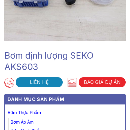
Bơm định lượng SEKO
AKS603
LIÊN HỆ
BÁO GIÁ DỰ ÁN
DANH MỤC SẢN PHẨM
Bơm Thực Phẩm
Bơm Áp Âm