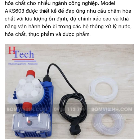
hóa chất cho nhiều ngành công nghiệp. Model
AKS603 được thiết kế để đáp ứng nhu cầu châm hóa
chất với lưu lượng ổn định, độ chính xác cao và khả
năng vận hành bền bỉ trong các hệ thống xử lý nước,
hóa chất, thực phẩm và dược phẩm.