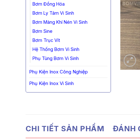
Bơm Đồng Hóa
Bơm Ly Tâm Vi Sinh
Bơm Màng Khí Nén Vi Sinh
Bơm Sine
Bơm Trục Vít
Hệ Thống Bơm Vi Sinh
Phụ Tùng Bơm Vi Sinh
Phụ Kiện Inox Công Nghiệp
Phụ Kiện Inox Vi Sinh
CHI TIẾT SẢN PHẨM
ĐÁNH G