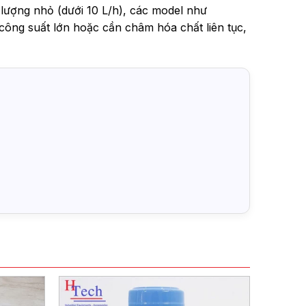
 lượng nhỏ (dưới 10 L/h), các model như
 công suất lớn hoặc cần châm hóa chất liên tục,