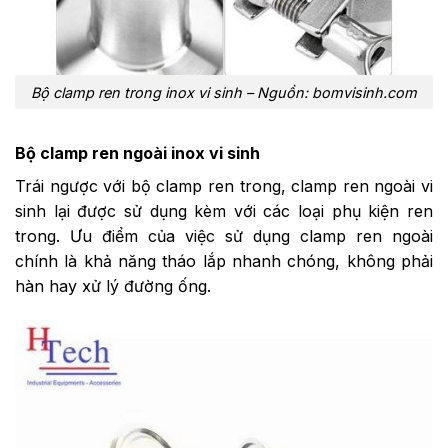
Bộ clamp ren trong inox vi sinh – Nguồn: bomvisinh.com
Bộ clamp ren ngoài inox vi sinh
Trái ngược với bộ clamp ren trong, clamp ren ngoài vi
sinh lại được sử dụng kèm với các loại phụ kiện ren
trong. Ưu điểm của việc sử dụng clamp ren ngoài
chính là khả năng tháo lắp nhanh chóng, không phải
hàn hay xử lý đường ống.