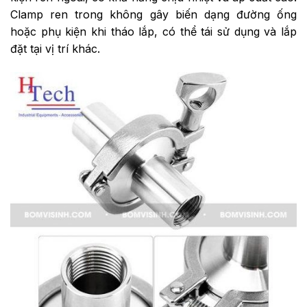
Clamp ren trong không gây biến dạng đường ống
hoặc phụ kiện khi tháo lắp, có thể tái sử dụng và lắp
đặt tại vị trí khác.