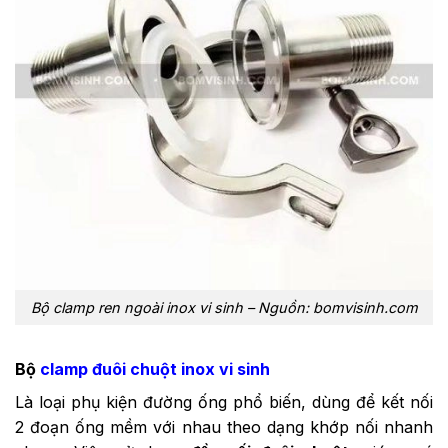
Bộ clamp ren ngoài inox vi sinh – Nguồn: bomvisinh.com
Bộ
clamp đuôi chuột inox vi sinh
Là loại phụ kiện đường ống phổ biến, dùng để kết nối
2 đoạn ống mềm với nhau theo dạng khớp nối nhanh