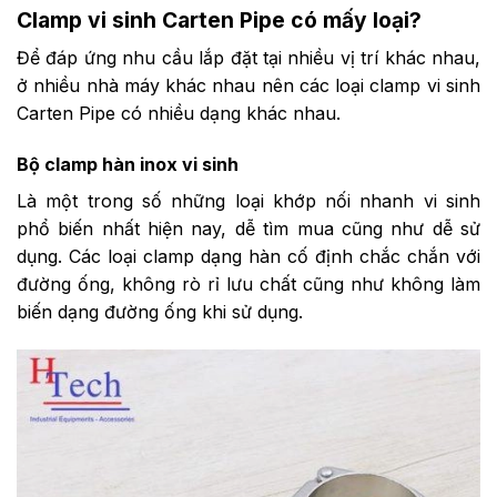
Clamp vi sinh Carten Pipe có mấy loại?
Để đáp ứng nhu cầu lắp đặt tại nhiều vị trí khác nhau,
ở nhiều nhà máy khác nhau nên các loại clamp vi sinh
Carten Pipe có nhiều dạng khác nhau.
Bộ clamp hàn inox vi sinh
Là một trong số những loại khớp nối nhanh vi sinh
phổ biến nhất hiện nay, dễ tìm mua cũng như dễ sử
dụng. Các loại clamp dạng hàn cố định chắc chắn với
đường ống, không rò rỉ lưu chất cũng như không làm
biến dạng đường ống khi sử dụng.