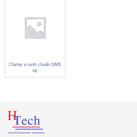
Clamp vi sinh chuẩn SMS
sp