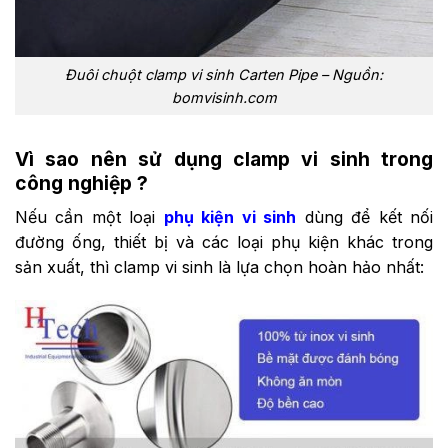
Đuôi chuột clamp vi sinh Carten Pipe – Nguồn:
bomvisinh.com
Vì sao nên sử dụng clamp vi sinh trong
công nghiệp ?
Nếu cần một loại
phụ kiện vi sinh
dùng để kết nối
đường ống, thiết bị và các loại phụ kiện khác trong
sản xuất, thì clamp vi sinh là lựa chọn hoàn hảo nhất: