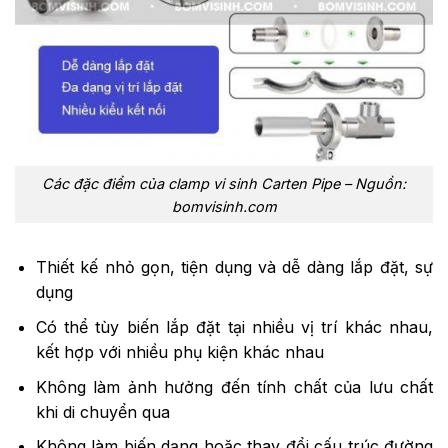
Các đặc điểm của clamp vi sinh Carten Pipe – Nguồn:
bomvisinh.com
Thiết kế nhỏ gọn, tiện dụng và dễ dàng lắp đặt, sự
dụng
Có thể tùy biến lắp đặt tại nhiều vị trí khác nhau,
kết hợp với nhiều phụ kiện khác nhau
Không làm ảnh hưởng đến tính chất của lưu chất
khi di chuyển qua
Không làm biến dạng hoặc thay đổi cấu trúc đường