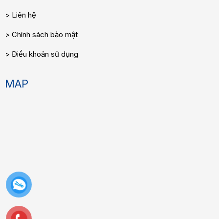
Liên hệ
Chính sách bảo mật
Điều khoản sử dụng
MAP