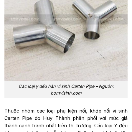
Các loại y đều hàn vi sinh Carten Pipe – Nguồn:
bomvisinh.com
Thuộc nhóm các loại phụ kiện nối, khớp nối vi sinh
Carten Pipe do Huy Thành phân phối với mức giá
thành cạnh tranh nhất trên thị trường. Các loại Y đều