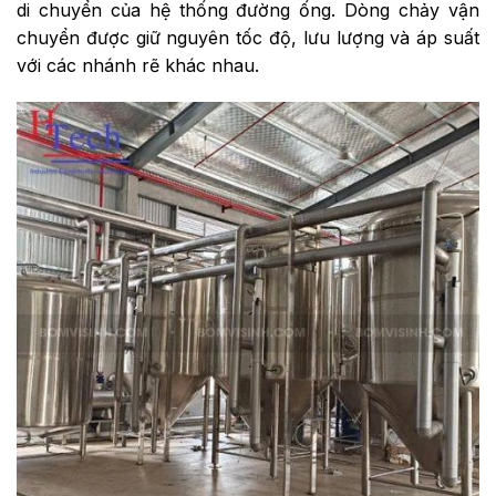
di chuyển của hệ thống đường ống. Dòng chảy vận
chuyển được giữ nguyên tốc độ, lưu lượng và áp suất
với các nhánh rẽ khác nhau.