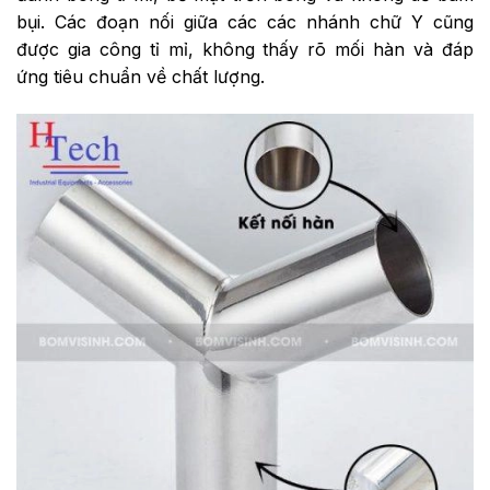
bụi. Các đoạn nối giữa các các nhánh chữ Y cũng
được gia công tỉ mỉ, không thấy rõ mối hàn và đáp
ứng tiêu chuẩn về chất lượng.