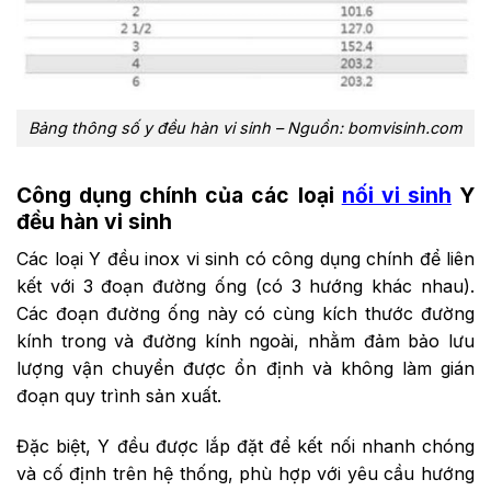
Bảng thông số y đều hàn vi sinh – Nguồn: bomvisinh.com
Công dụng chính của các loại
nối vi sinh
Y
đều hàn vi sinh
Các loại Y đều inox vi sinh có công dụng chính để liên
kết với 3 đoạn đường ống (có 3 hướng khác nhau).
Các đoạn đường ống này có cùng kích thước đường
kính trong và đường kính ngoài, nhằm đảm bảo lưu
lượng vận chuyển được ổn định và không làm gián
đoạn quy trình sản xuất.
Đặc biệt, Y đều được lắp đặt để kết nối nhanh chóng
và cố định trên hệ thống, phù hợp với yêu cầu hướng