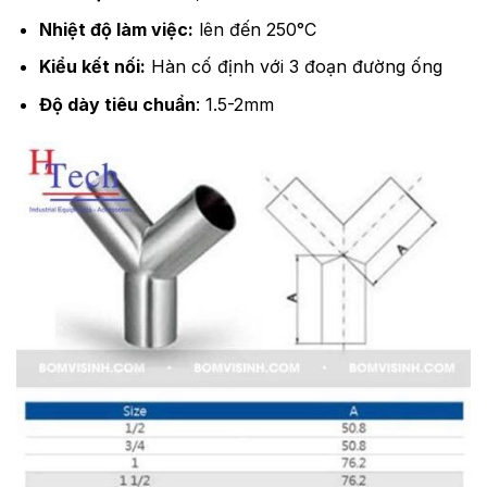
Nhiệt độ làm việc:
lên đến 250°C
Kiểu kết nối:
Hàn cố định với 3 đoạn đường ống
Độ dày tiêu chuẩn
: 1.5-2mm