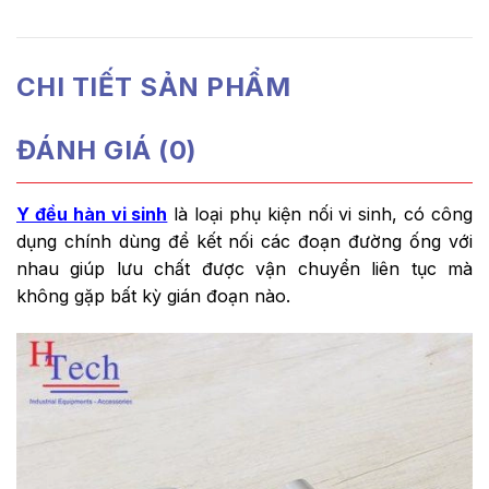
CHI TIẾT SẢN PHẨM
ĐÁNH GIÁ (0)
Y đều hàn vi sinh
là loại phụ kiện nối vi sinh, có công
dụng chính dùng để kết nối các đoạn đường ống với
nhau giúp lưu chất được vận chuyển liên tục mà
không gặp bất kỳ gián đoạn nào.