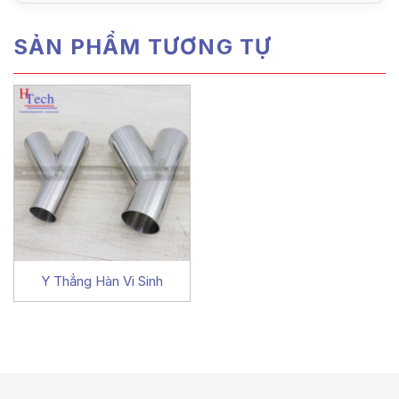
SẢN PHẨM TƯƠNG TỰ
Y Thẳng Hàn Vi Sinh