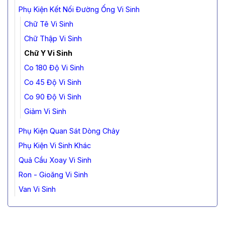
Phụ Kiện Kết Nối Đường Ống Vi Sinh
Chữ Tê Vi Sinh
Chữ Thập Vi Sinh
Chữ Y Vi Sinh
Co 180 Độ Vi Sinh
Co 45 Độ Vi Sinh
Co 90 Độ Vi Sinh
Giảm Vi Sinh
Phụ Kiện Quan Sát Dòng Chảy
Phụ Kiện Vi Sinh Khác
Quả Cầu Xoay Vi Sinh
Ron - Gioăng Vi Sinh
Van Vi Sinh