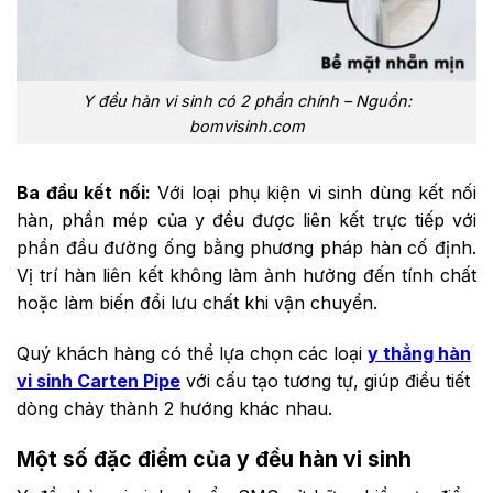
Y đều hàn vi sinh có 2 phần chính – Nguồn:
bomvisinh.com
Ba đầu kết nối:
Với loại phụ kiện vi sinh dùng kết nối
hàn, phần mép của y đều được liên kết trực tiếp với
phần đầu đường ống bằng phương pháp hàn cố định.
Vị trí hàn liên kết không làm ảnh hưởng đến tính chất
hoặc làm biến đổi lưu chất khi vận chuyển.
Quý khách hàng có thể lựa chọn các loại
y thẳng hàn
vi sinh
Carten Pipe
với cấu tạo tương tự, giúp điều tiết
dòng chảy thành 2 hướng khác nhau.
Một số đặc điểm của y đều hàn vi sinh