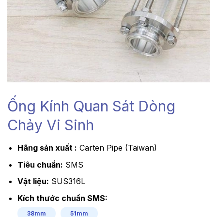
Ống Kính Quan Sát Dòng
Chảy Vi Sinh
Hãng sản xuất :
Carten Pipe (Taiwan)
Tiêu chuẩn:
SMS
Vật liệu:
SUS316L
Kích thước chuẩn SMS:
38mm
51mm