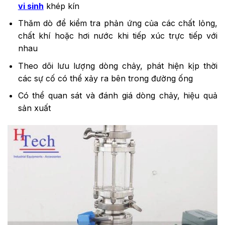
vi sinh
khép kín
Thăm dò để kiểm tra phản ứng của các chất lỏng,
chất khí hoặc hơi nước khi tiếp xúc trực tiếp với
nhau
Theo dõi lưu lượng dòng chảy, phát hiện kịp thời
các sự cố có thể xảy ra bên trong đường ống
Có thể quan sát và đánh giá dòng chảy, hiệu quả
sản xuất