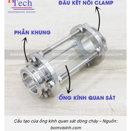
Cấu tạo của ống kính quan sát dòng chảy – Nguồn:
bomvisinh.com