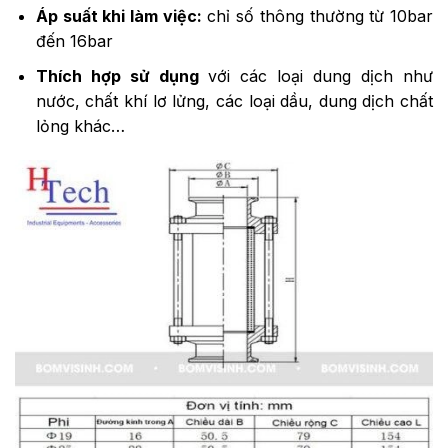
Áp suất khi làm việc:
chỉ số thông thường từ 10bar
đến 16bar
Thích hợp sử dụng
với các loại dung dịch như
nước, chất khí lơ lửng, các loại dầu, dung dịch chất
lỏng khác…