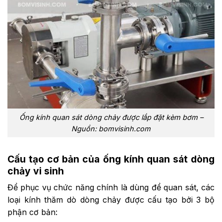
Ống kính quan sát dòng chảy được lắp đặt kèm bơm –
Nguồn: bomvisinh.com
Cấu tạo cơ bản của ống kính quan sát dòng
chảy vi sinh
Để phục vụ chức năng chính là dùng để quan sát, các
loại kính thăm dò dòng chảy được cấu tạo bởi 3 bộ
phận cơ bản: