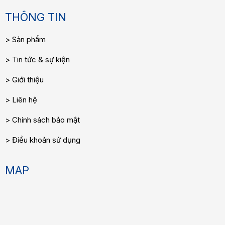
THÔNG TIN
Sản phẩm
Tin tức & sự kiện
Giới thiệu
Liên hệ
Chính sách bảo mật
Điều khoản sử dụng
MAP