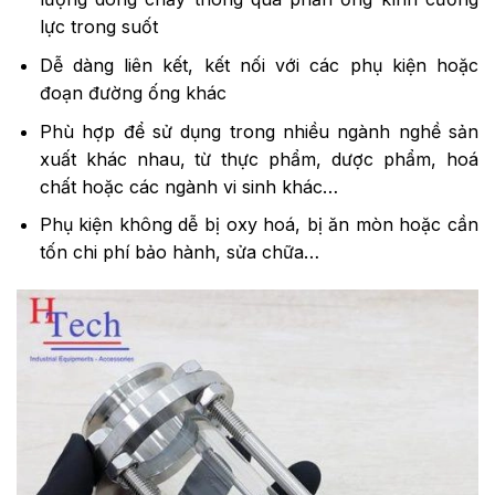
lực trong suốt
Dễ dàng liên kết, kết nối với các phụ kiện hoặc
đoạn đường ống khác
Phù hợp để sử dụng trong nhiều ngành nghề sản
xuất khác nhau, từ thực phẩm, dược phẩm, hoá
chất hoặc các ngành vi sinh khác…
Phụ kiện không dễ bị oxy hoá, bị ăn mòn hoặc cần
tốn chi phí bảo hành, sửa chữa…