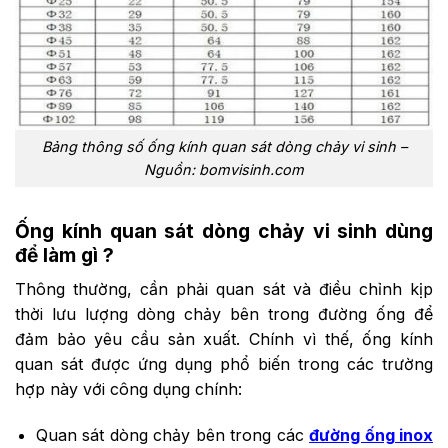
Bảng thông số ống kính quan sát dòng chảy vi sinh –
Nguồn: bomvisinh.com
Ống kính quan sát dòng chảy vi sinh dùng
để làm gì ?
Thông thường, cần phải quan sát và điều chỉnh kịp
thời lưu lượng dòng chảy bên trong đường ống để
đảm bảo yêu cầu sản xuất. Chính vì thế, ống kính
quan sát được ứng dụng phổ biến trong các trường
hợp này với công dụng chính:
Quan sát dòng chảy bên trong các
đường ống inox