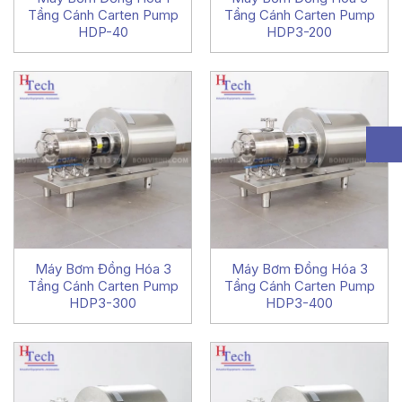
Tầng Cánh Carten Pump
Tầng Cánh Carten Pump
HDP-40
HDP3-200
Máy Bơm Đồng Hóa 3
Máy Bơm Đồng Hóa 3
Tầng Cánh Carten Pump
Tầng Cánh Carten Pump
HDP3-300
HDP3-400