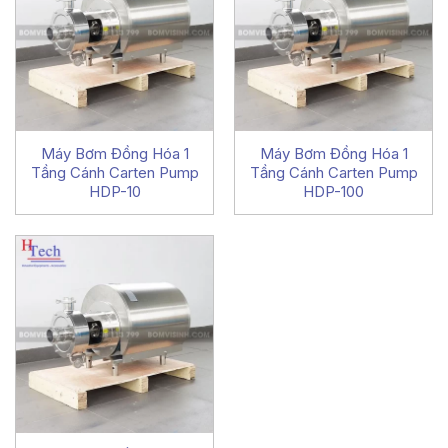
Máy Bơm Đồng Hóa 1
Máy Bơm Đồng Hóa 1
Tầng Cánh Carten Pump
Tầng Cánh Carten Pump
HDP-10
HDP-100