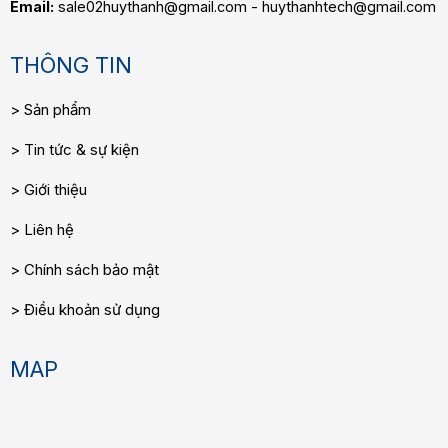
Email:
sale02huythanh@gmail.com - huythanhtech@gmail.com
THÔNG TIN
Sản phẩm
Tin tức & sự kiện
Giới thiệu
Liên hệ
Chính sách bảo mật
Điều khoản sử dụng
MAP