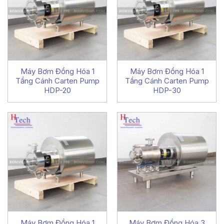
Máy Bơm Đồng Hóa 1
Máy Bơm Đồng Hóa 1
Tầng Cánh Carten Pump
Tầng Cánh Carten Pump
HDP-20
HDP-30
Máy Bơm Đồng Hóa 1
Máy Bơm Đồng Hóa 3