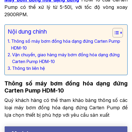
Pump có thể xử lý từ 5-50l, với tốc độ vòng xoay
2900RPM.
Nội dung chính
Thông số máy bơm đồng hóa dạng đứng Carten Pump
HDM-10
Vận chuyển, giao hàng máy bơm đồng hóa dạng đứng
Carten Pump HDM-10
Thông tin liên hệ
Thông số máy bơm đồng hóa dạng đứng
Carten Pump HDM-10
Quý khách hàng có thể tham khảo bảng thông số các
loại máy bơm đồng hóa dạng đứng Carten Pump để
lựa chọn thiết bị phù hợp với yêu cầu sản xuất