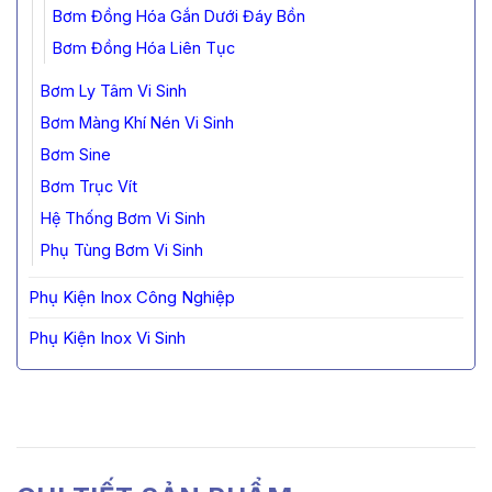
Bơm Đồng Hóa Gắn Dưới Đáy Bồn
Bơm Đồng Hóa Liên Tục
Bơm Ly Tâm Vi Sinh
Bơm Màng Khí Nén Vi Sinh
Bơm Sine
Bơm Trục Vít
Hệ Thống Bơm Vi Sinh
Phụ Tùng Bơm Vi Sinh
Phụ Kiện Inox Công Nghiệp
Phụ Kiện Inox Vi Sinh