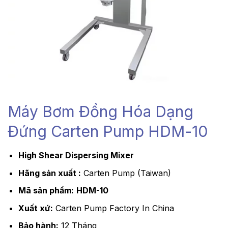
Máy Bơm Đồng Hóa Dạng
Đứng Carten Pump HDM-10
High Shear Dispersing Mixer
Hãng sản xuất :
Carten Pump (Taiwan)
Mã sản phẩm:
HDM-10
Xuất xứ:
Carten Pump Factory In China
Bảo hành:
12 Tháng