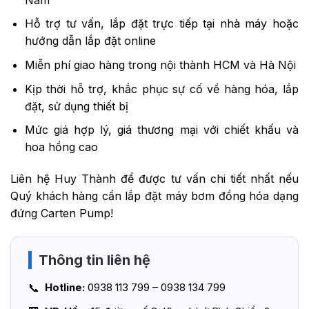
Hỗ trợ tư vấn, lắp đặt trực tiếp tại nhà máy hoặc
hướng dẫn lắp đặt online
Miễn phí giao hàng trong nội thành HCM và Hà Nội
Kịp thời hỗ trợ, khắc phục sự cố về hàng hóa, lắp
đặt, sử dụng thiết bị
Mức giá hợp lý, giá thương mại với chiết khấu và
hoa hồng cao
Liên hệ Huy Thành để được tư vấn chi tiết nhất nếu
Quý khách hàng cần lắp đặt máy bơm đồng hóa dạng
đứng Carten Pump!
Thông tin liên hệ
Hotline:
0938 113 799 – 0938 134 799