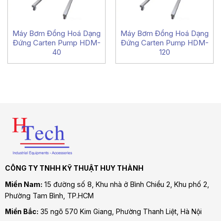
Máy Bơm Đồng Hoá Dạng
Máy Bơm Đồng Hoá Dạng
Đứng Carten Pump HDM-
Đứng Carten Pump HDM-
40
120
CÔNG TY TNHH KỸ THUẬT HUY THÀNH
Miền Nam:
15 đường số 8, Khu nhà ở Bình Chiểu 2, Khu phố 2,
Phường Tam Bình
, TP.HCM
Miền Bắc:
35 ngõ 570 Kim Giang, Phường Thanh Liệt, Hà Nội