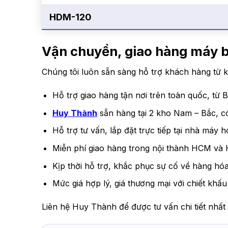
HDM-120
Vận chuyển, giao hàng máy
Chúng tôi luôn sẵn sàng hỗ trợ khách hàng từ k
Hỗ trợ giao hàng tận nơi trên toàn quốc, từ
Huy Thành
sẵn hàng tại 2 kho Nam – Bắc, có
Hỗ trợ tư vấn, lắp đặt trực tiếp tại nhà máy 
Miễn phí giao hàng trong nội thành HCM và 
Kịp thời hỗ trợ, khắc phục sự cố về hàng hóa,
Mức giá hợp lý, giá thương mại với chiết khấ
Liên hệ Huy Thành để được tư vấn chi tiết nh