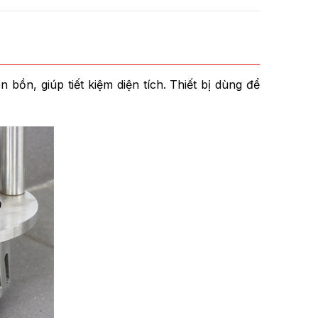
bồn, giúp tiết kiệm diện tích. Thiết bị dùng để