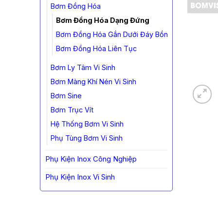
Bơm Đồng Hóa
Bơm Đồng Hóa Dạng Đứng
Bơm Đồng Hóa Gắn Dưới Đáy Bồn
Bơm Đồng Hóa Liên Tục
Bơm Ly Tâm Vi Sinh
Bơm Màng Khí Nén Vi Sinh
Bơm Sine
Bơm Trục Vít
Hệ Thống Bơm Vi Sinh
Phụ Tùng Bơm Vi Sinh
Phụ Kiện Inox Công Nghiệp
Phụ Kiện Inox Vi Sinh