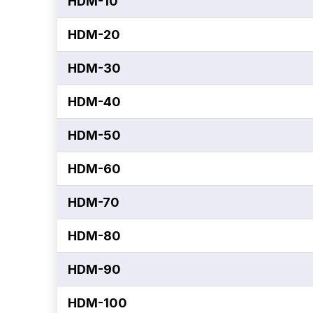
HDM-10
HDM-20
HDM-30
HDM-40
HDM-50
HDM-60
HDM-70
HDM-80
HDM-90
HDM-100