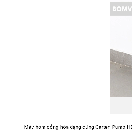
Máy bơm đồng hóa dạng đứng Carten Pump HDM-