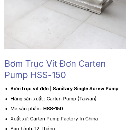
Bơm Trục Vít Đơn Carten
Pump HSS-150
Bơm trục vít đơn | Sanitary Single Screw Pump
Hãng sản xuất : Carten Pump (Taiwan)
Mã sản phẩm:
HSS-150
Xuất xứ: Carten Pump Factory In China
Bảo hành: 12 Tháng