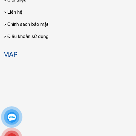
Liên hệ
Chính sách bảo mật
Điều khoản sử dụng
MAP