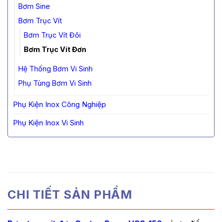
Bơm Sine
Bơm Trục Vít
Bơm Trục Vít Đôi
Bơm Trục Vít Đơn
Hệ Thống Bơm Vi Sinh
Phụ Tùng Bơm Vi Sinh
Phụ Kiện Inox Công Nghiệp
Phụ Kiện Inox Vi Sinh
CHI TIẾT SẢN PHẨM