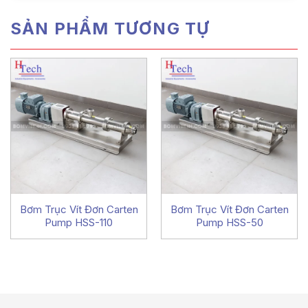
SẢN PHẨM TƯƠNG TỰ
Bơm Trục Vít Đơn Carten
Bơm Trục Vít Đơn Carten
Pump HSS-110
Pump HSS-50