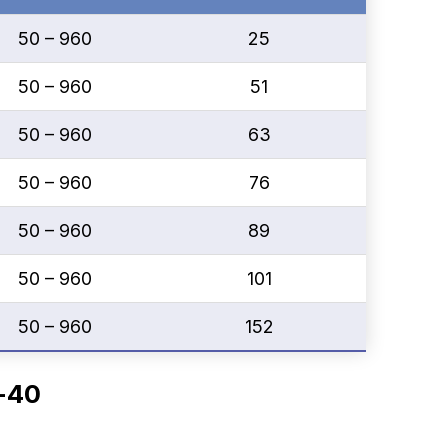
50 – 960
25
50 – 960
51
50 – 960
63
50 – 960
76
50 – 960
89
50 – 960
101
50 – 960
152
-40