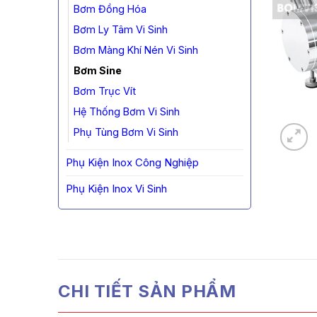
Bơm Đồng Hóa
Bơm Ly Tâm Vi Sinh
Bơm Màng Khí Nén Vi Sinh
Bơm Sine
Bơm Trục Vít
Hệ Thống Bơm Vi Sinh
Phụ Tùng Bơm Vi Sinh
Phụ Kiện Inox Công Nghiệp
Phụ Kiện Inox Vi Sinh
CHI TIẾT SẢN PHẨM