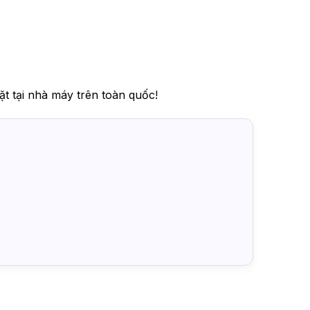
ặt tại nhà máy trên toàn quốc!