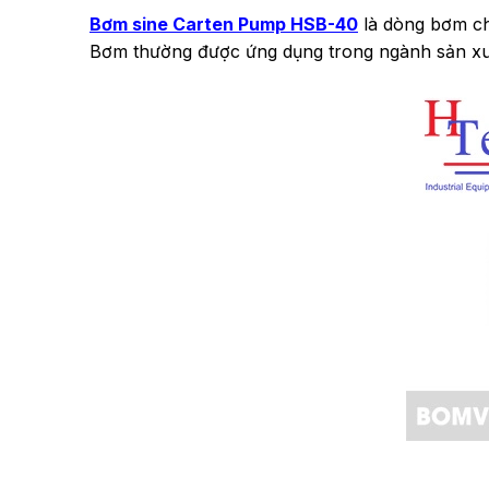
Bơm sine Carten Pump HSB-40
là dòng bơm chu
Bơm thường được ứng dụng trong ngành sản x