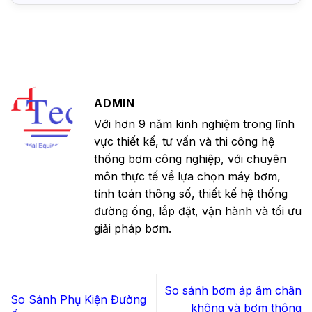
ADMIN
Với hơn 9 năm kinh nghiệm trong lĩnh
vực thiết kế, tư vấn và thi công hệ
thống bơm công nghiệp, với chuyên
môn thực tế về lựa chọn máy bơm,
tính toán thông số, thiết kế hệ thống
đường ống, lắp đặt, vận hành và tối ưu
giải pháp bơm.
So sánh bơm áp âm chân
So Sánh Phụ Kiện Đường
không và bơm thông