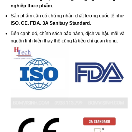
nghiệp thực phẩm
.
Sản phẩm cần có chứng nhận chất lượng quốc tế như
ISO, CE, FDA, 3A Sanitary Standard
.
Bên cạnh đó, chính sách bảo hành, dịch vụ hậu mãi và
nguồn linh kiện thay thế cũng là tiêu chí quan trọng.