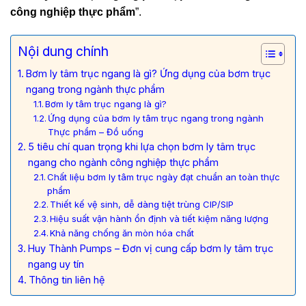
công nghiệp thực phẩm
”.
Nội dung chính
Bơm ly tâm trục ngang là gì? Ứng dụng của bơm trục
ngang trong ngành thực phẩm
Bơm ly tâm trục ngang là gì?
Ứng dụng của bơm ly tâm trục ngang trong ngành
Thực phẩm – Đồ uống
5 tiêu chí quan trọng khi lựa chọn bơm ly tâm trục
ngang cho ngành công nghiệp thực phẩm
Chất liệu bơm ly tâm trục ngày đạt chuẩn an toàn thực
phẩm
Thiết kế vệ sinh, dễ dàng tiệt trùng CIP/SIP
Hiệu suất vận hành ổn định và tiết kiệm năng lượng
Khả năng chống ăn mòn hóa chất
Huy Thành Pumps – Đơn vị cung cấp bơm ly tâm trục
ngang uy tín
Thông tin liên hệ