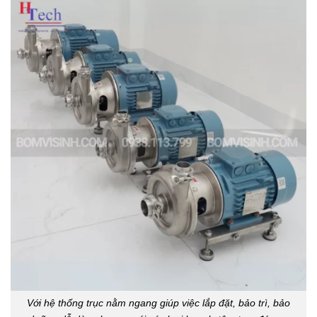
Với hệ thống trục nằm ngang giúp việc lắp đặt, bảo trì, bảo