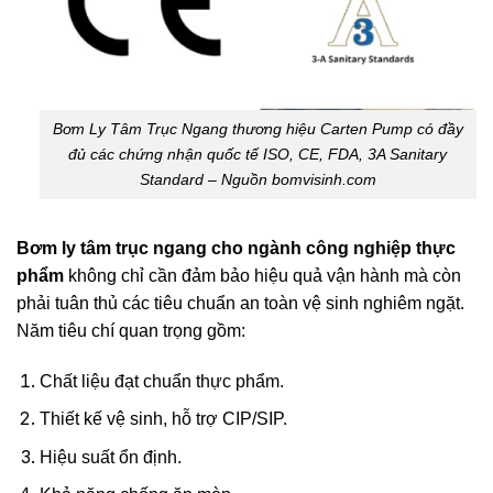
Bơm Ly Tâm Trục Ngang thương hiệu Carten Pump có đầy
đủ các chứng nhận quốc tế ISO, CE, FDA, 3A Sanitary
Standard – Nguồn bomvisinh.com
Bơm ly tâm trục ngang cho ngành công nghiệp thực
phẩm
không chỉ cần đảm bảo hiệu quả vận hành mà còn
phải tuân thủ các tiêu chuẩn an toàn vệ sinh nghiêm ngặt.
Năm tiêu chí quan trọng gồm:
Chất liệu đạt chuẩn thực phẩm.
Thiết kế vệ sinh, hỗ trợ CIP/SIP.
Hiệu suất ổn định.