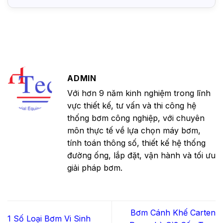
ADMIN
Với hơn 9 năm kinh nghiệm trong lĩnh
vực thiết kế, tư vấn và thi công hệ
thống bơm công nghiệp, với chuyên
môn thực tế về lựa chọn máy bơm,
tính toán thông số, thiết kế hệ thống
đường ống, lắp đặt, vận hành và tối ưu
giải pháp bơm.
Bơm Cánh Khế Carten
1 Số Loại Bơm Vi Sinh