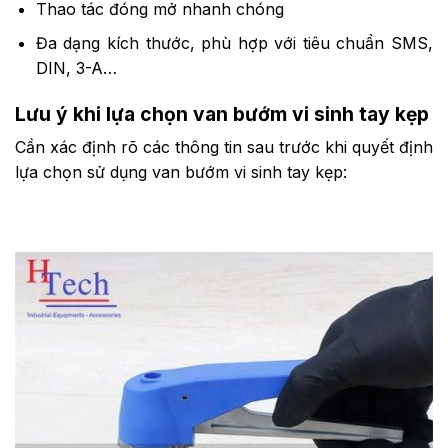
Thao tác đóng mở nhanh chóng
Đa dạng kích thước, phù hợp với tiêu chuẩn SMS,
DIN, 3-A…
Lưu ý khi lựa chọn van bướm vi sinh tay kẹp
Cần xác định rõ các thông tin sau trước khi quyết định
lựa chọn sử dụng van bướm vi sinh tay kẹp: