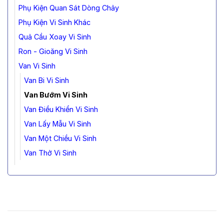
Phụ Kiện Quan Sát Dòng Chảy
Phụ Kiện Vi Sinh Khác
Quả Cầu Xoay Vi Sinh
Ron - Gioăng Vi Sinh
Van Vi Sinh
Van Bi Vi Sinh
Van Bướm Vi Sinh
Van Điều Khiển Vi Sinh
Van Lấy Mẫu Vi Sinh
Van Một Chiều Vi Sinh
Van Thở Vi Sinh