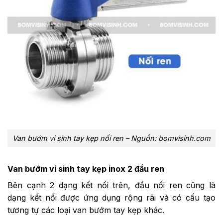
Van bướm vi sinh tay kẹp nối ren – Nguồn: bomvisinh.com
Van bướm vi sinh tay kẹp inox 2 đầu ren
Bên cạnh 2 dạng kết nối trên, đầu nối ren cũng là
dạng kết nối được ứng dụng rộng rãi và có cấu tạo
tương tự các loại van bướm tay kẹp khác.