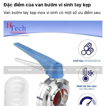
Đặc điểm của van bướm vi sinh tay kẹp
Van bướm tay kẹp inox vi sinh có một số ưu điểm sau: