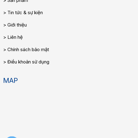
Sản phẩm
Tin tức & sự kiện
Giới thiệu
Liên hệ
Chính sách bảo mật
Điều khoản sử dụng
MAP