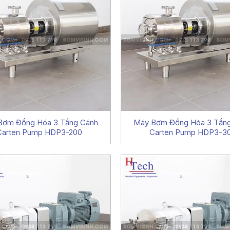
Bơm Đồng Hóa 3 Tầng Cánh
Máy Bơm Đồng Hóa 3 Tần
Carten Pump HDP3-200
Carten Pump HDP3-3