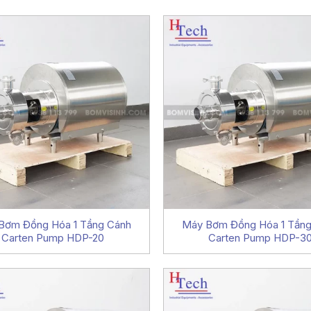
Bơm Đồng Hóa 1 Tầng Cánh
Máy Bơm Đồng Hóa 1 Tầng
Carten Pump HDP-20
Carten Pump HDP-3