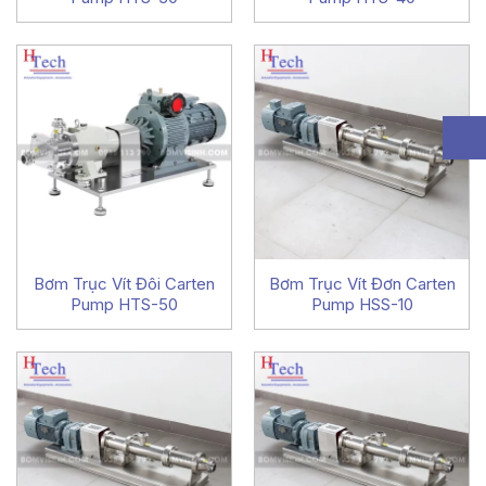
Bơm Trục Vít Đôi Carten
Bơm Trục Vít Đơn Carten
Pump HTS-50
Pump HSS-10