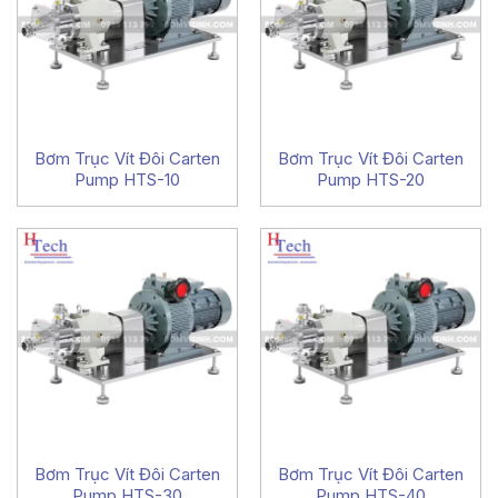
Bơm Trục Vít Đôi Carten
Bơm Trục Vít Đôi Carten
Pump HTS-10
Pump HTS-20
Bơm Trục Vít Đôi Carten
Bơm Trục Vít Đôi Carten
Pump HTS-30
Pump HTS-40