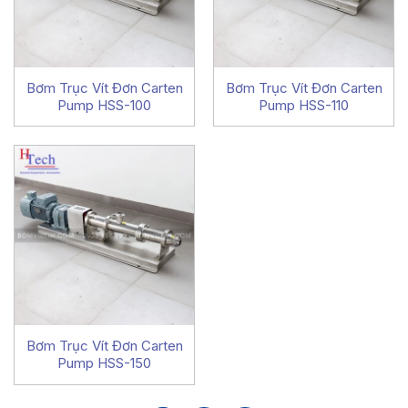
Bơm Trục Vít Đơn Carten
Bơm Trục Vít Đơn Carten
Pump HSS-100
Pump HSS-110
Bơm Trục Vít Đơn Carten
Pump HSS-150