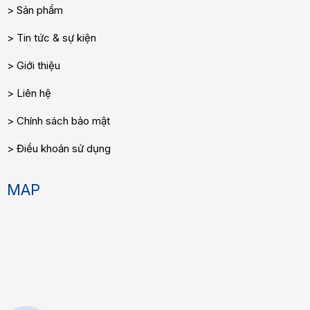
Sản phẩm
Tin tức & sự kiện
Giới thiệu
Liên hệ
Chính sách bảo mật
Điều khoản sử dụng
MAP