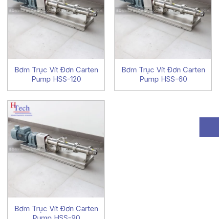
Bơm Trục Vít Đơn Carten
Bơm Trục Vít Đơn Carten
Pump HSS-120
Pump HSS-60
Bơm Trục Vít Đơn Carten
Pump HSS-90