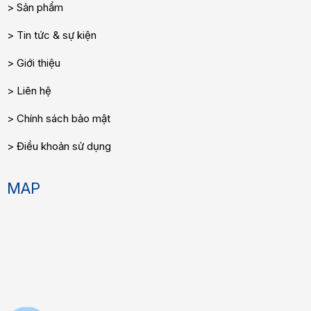
Sản phẩm
Tin tức & sự kiện
Giới thiệu
Liên hệ
Chính sách bảo mật
Điều khoản sử dụng
MAP