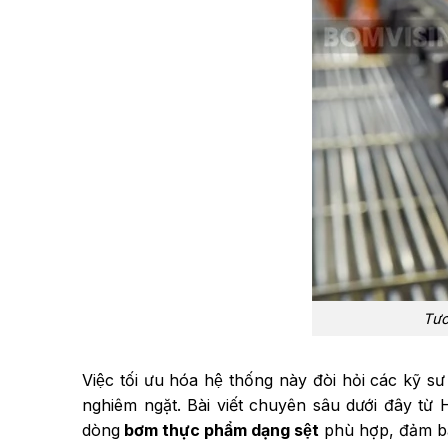
Tươn
Việc tối ưu hóa hệ thống này đòi hỏi các kỹ sư
nghiêm ngặt. Bài viết chuyên sâu dưới đây từ H
dòng
bơm thực phẩm dạng sệt
phù hợp, đảm ba