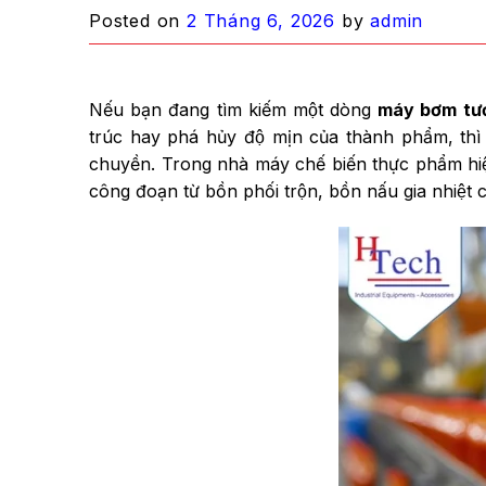
Posted on
2 Tháng 6, 2026
by
admin
Nếu bạn đang tìm kiếm một dòng
máy bơm tươ
trúc hay phá hủy độ mịn của thành phẩm, thì
chuyền. Trong nhà máy chế biến thực phẩm hiện
công đoạn từ bồn phối trộn, bồn nấu gia nhiệt c