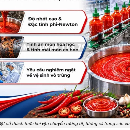
ột số thách thức khi vận chuyển tương ớt, tương cà trong sản xuâ