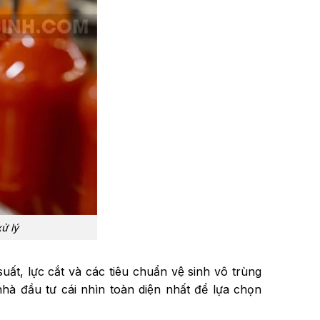
̉ lý
 suất, lực cắt và các tiêu chuẩn vệ sinh vô trùng
 đầu tư cái nhìn toàn diện nhất để lựa chọn