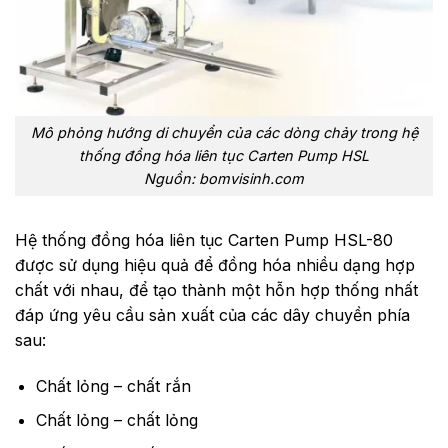
Mô phỏng hướng di chuyển của các dòng chảy trong hệ
thống đồng hóa liên tục Carten Pump HSL
Nguồn: bomvisinh.com
Hệ thống đồng hóa liên tục Carten Pump HSL-80
được sử dụng hiệu quả để đồng hóa nhiều dạng hợp
chất với nhau, để tạo thành một hỗn hợp thống nhất
đáp ứng yêu cầu sản xuất của các dây chuyền phía
sau:
Chất lỏng – chất rắn
Chất lỏng – chất lỏng