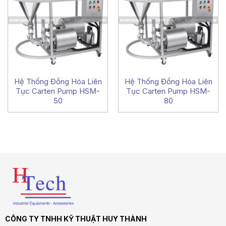
Hệ Thống Đồng Hóa Liên
Hệ Thống Đồng Hóa Liên
Tục Carten Pump HSM-
Tục Carten Pump HSM-
50
80
CÔNG TY TNHH KỸ THUẬT HUY THÀNH