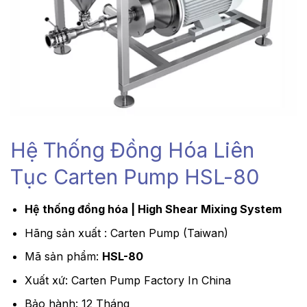
Hệ Thống Đồng Hóa Liên
Tục Carten Pump HSL-80
Hệ thống đồng hóa | High Shear Mixing System
Hãng sản xuất : Carten Pump (Taiwan)
Mã sản phẩm:
HSL-80
Xuất xứ: Carten Pump Factory In China
Bảo hành: 12 Tháng