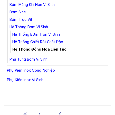
Bơm Màng Khí Nén Vi Sinh
Bơm Sine
Bơm Trục Vít
Hệ Thống Bơm Vi Sinh
Hệ Thống Bơm Trộn Vi Sinh
Hệ Thống Chiết Rót Chất Đặc
Hệ Thống Đồng Hóa Liên Tục
Phụ Tùng Bơm Vi Sinh
Phụ Kiện Inox Công Nghiệp
Phụ Kiện Inox Vi Sinh