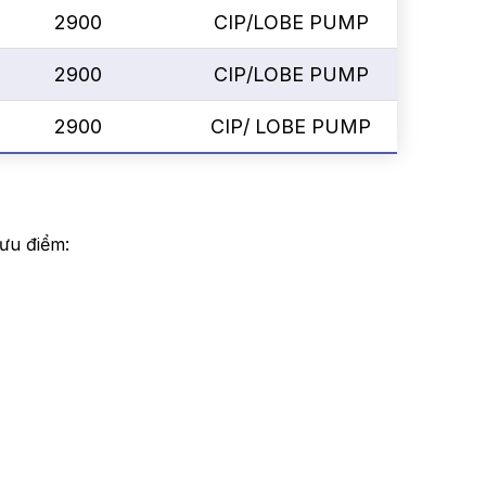
2900
CIP/LOBE PUMP
2900
CIP/LOBE PUMP
2900
CIP/ LOBE PUMP
 ưu điểm: