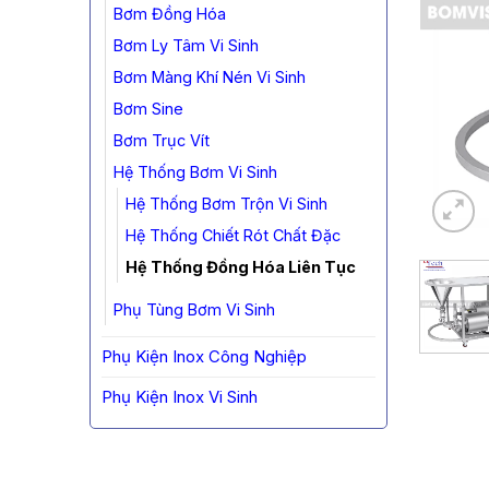
Bơm Đồng Hóa
Bơm Ly Tâm Vi Sinh
Bơm Màng Khí Nén Vi Sinh
Bơm Sine
Bơm Trục Vít
Hệ Thống Bơm Vi Sinh
Hệ Thống Bơm Trộn Vi Sinh
Hệ Thống Chiết Rót Chất Đặc
Hệ Thống Đồng Hóa Liên Tục
Phụ Tùng Bơm Vi Sinh
Phụ Kiện Inox Công Nghiệp
Phụ Kiện Inox Vi Sinh