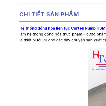
CHI TIẾT SẢN PHẨM
Hệ thống đồng hóa liên tục Carten Pump HSM
làm hệ thống đồng hóa thực phẩm – dược phẩm 
là thiết bị tối ưu cho các dây chuyền sản xuất 