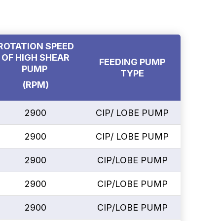
ROTATION SPEED
OF HIGH SHEAR
FEEDING PUMP
PUMP
TYPE
(RPM)
2900
CIP/ LOBE PUMP
2900
CIP/ LOBE PUMP
2900
CIP/LOBE PUMP
2900
CIP/LOBE PUMP
2900
CIP/LOBE PUMP