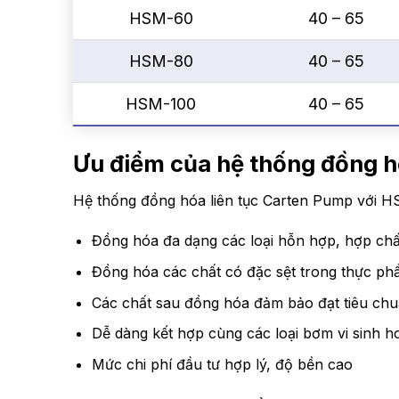
HSM-60
40 – 65
HSM-80
40 – 65
HSM-100
40 – 65
Ưu điểm của hệ thống đồng 
Hệ thống đồng hóa liên tục Carten Pump với HSM
Đồng hóa đa dạng các loại hỗn hợp, hợp chất
Đồng hóa các chất có đặc sệt trong thực p
Các chất sau đồng hóa đảm bảo đạt tiêu chu
Dễ dàng kết hợp cùng các loại bơm vi sinh h
Mức chi phí đầu tư hợp lý, độ bền cao